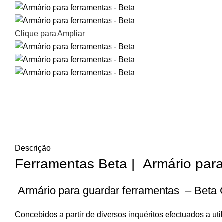
Clique para Ampliar
Descrição
Ferramentas Beta | Armário par
Armário para guardar ferramentas – Beta
Concebidos a partir de diversos inquéritos efectuados a ut