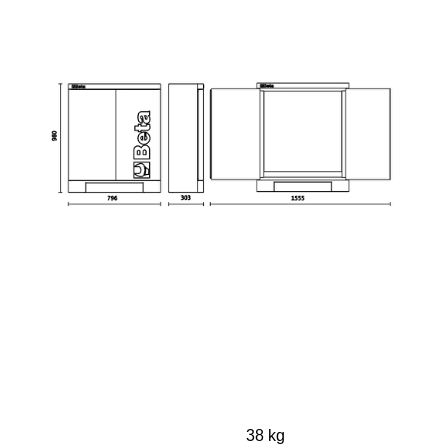
38 kg