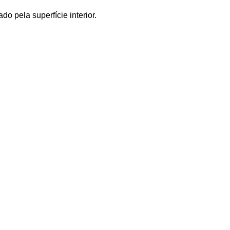
o pela superfície interior.