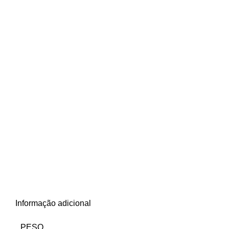
Informação adicional
PESO