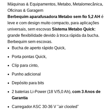
Máquinas & Equipamentos
,
Metabo
,
Metalomecânica
,
Oficinas & Garagem
Berbequim aparafusadora Metabo sem fio 5,2 AH
é
leve e com design muito compacto, para aplicações
universais, sem escovas
Sistema Metabo Quick:
grande flexibilidade devido à troca rápida da bucha.
Berbequim sem escovas.
Bucha de aperto rápido Quick,
Porta pontas Quick,
Clip para cinto,
Punho adicional
Depósito para bits
2 baterias Li-Power (18 V/5,0 Ah),
com 3 Anos de
Garantia
Carregador ASC 30-36 V "air clooled"