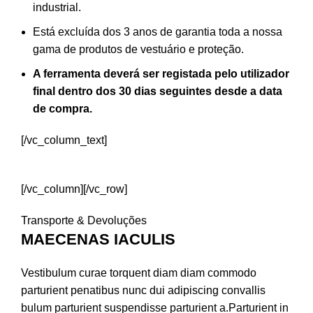
industrial.
Está excluída dos 3 anos de garantia toda a nossa
gama de produtos de vestuário e proteção.
A ferramenta deverá ser registada pelo utilizador
final dentro dos 30 dias seguintes desde a data
de compra.
[/vc_column_text]
REGISTAR FERRAMENTA
[/vc_column][/vc_row]
Transporte & Devoluções
MAECENAS IACULIS
Vestibulum curae torquent diam diam commodo
parturient penatibus nunc dui adipiscing convallis
bulum parturient suspendisse parturient a.Parturient in