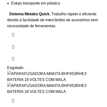
Estojo transporte em plástico
Sistema Metabo Quick
, Trabalho rápido e eficiente
devido à facilidade de intercâmbio de acessórios sem
necessidade de ferramentas.
Esgotado