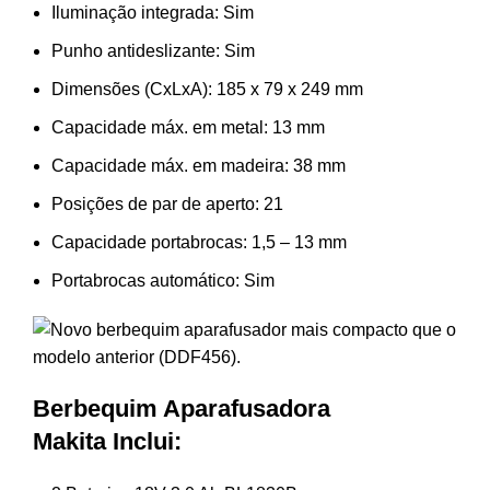
Iluminação integrada: Sim
Punho antideslizante: Sim
Dimensões (CxLxA): 185 x 79 x 249 mm
Capacidade máx. em metal: 13 mm
Capacidade máx. em madeira: 38 mm
Posições de par de aperto: 21
Capacidade portabrocas: 1,5 – 13 mm
Portabrocas automático: Sim
Berbequim Aparafusadora
Makita
Inclui: