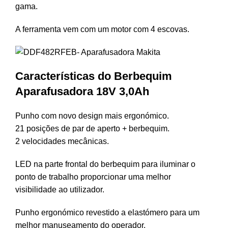
gama.
A ferramenta vem com um motor com 4 escovas.
Características
do Berbequim
Aparafusadora 18V 3,0Ah
Punho com novo design mais ergonómico.
21 posições de par de aperto + berbequim.
2 velocidades mecânicas.
LED na parte frontal do berbequim para iluminar o
ponto de trabalho proporcionar uma melhor
visibilidade ao utilizador.
Punho ergonómico revestido a elastómero para um
melhor manuseamento do operador.