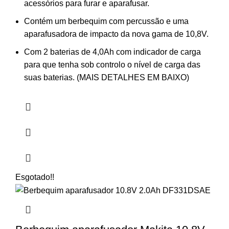
acessórios para furar e aparafusar.
Contém um berbequim com percussão e uma
aparafusadora de impacto da nova gama de 10,8V.
Com 2 baterias de 4,0Ah com indicador de carga
para que tenha sob controlo o nível de carga das
suas baterias. (MAIS DETALHES EM BAIXO)
Esgotado
!!