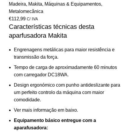
Madeira
,
Makita
,
Máquinas & Equipamentos
,
Metalomecânica
€
112,99
C/ IVA
Características técnicas desta
aparfusadora Makita
Engrenagens metálicas para maior resistência e
transmissão da força.
Tempo de carga de aproximadamente 60 minutos
com carregador DC18WA.
Design ergonómico com punho antideslizante para
um perfeito controlo da máquina com maior
comodidade.
Ver mais informação em baixo.
Equipamento básico entregue com a
aparafusadora: