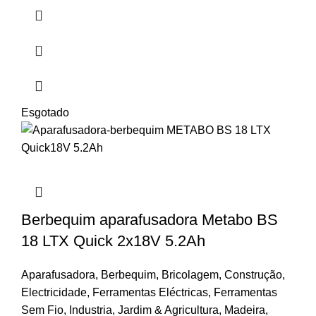
Esgotado
Berbequim aparafusadora Metabo BS
18 LTX Quick 2x18V 5.2Ah
Aparafusadora
,
Berbequim
,
Bricolagem
,
Construção
,
Electricidade
,
Ferramentas Eléctricas
,
Ferramentas
Sem Fio
,
Industria
,
Jardim & Agricultura
,
Madeira
,