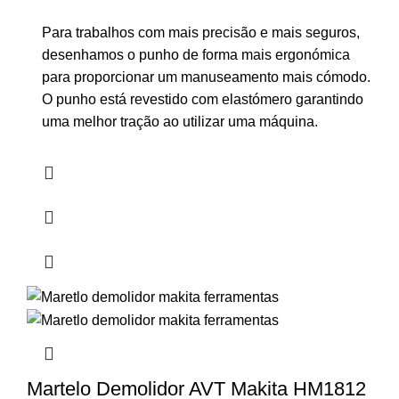
Para trabalhos com mais precisão e mais seguros,
desenhamos o punho de forma mais ergonómica
para proporcionar um manuseamento mais cómodo.
O punho está revestido com elastómero garantindo
uma melhor tração ao utilizar uma máquina.
Martelo Demolidor AVT Makita HM1812