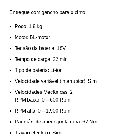
Entregue com gancho para o cinto.
Peso: 1,8 kg
Motor: BL-motor
Tensão da bateria: 18V
Tempo de carga: 22 min
Tipo de bateria: Li-ion
Velocidade variável (interruptor): Sim
Velocidades Mecânicas: 2
RPM baixo: 0 – 600 Rpm
RPM alta: 0 – 1.900 Rpm
Par máx. de aperto junta dura: 62 Nm
Travão eléctrico: Sim