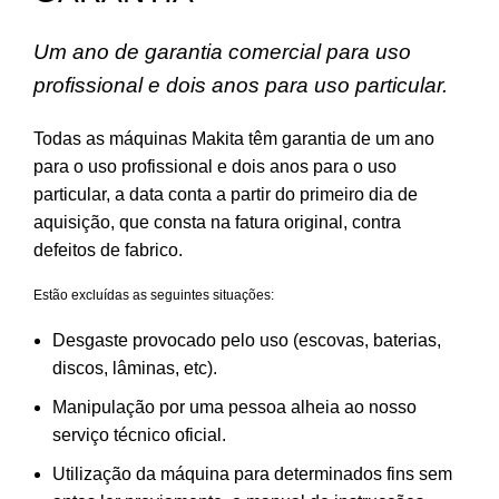
Um ano de garantia comercial para uso
profissional e dois anos para uso particular.
Todas as máquinas Makita têm garantia de um ano
para o uso profissional e dois anos para o uso
particular, a data conta a partir do primeiro dia de
aquisição, que consta na fatura original, contra
defeitos de fabrico.
Estão excluídas as seguintes situações:
Desgaste provocado pelo uso (escovas, baterias,
discos, lâminas, etc).
Manipulação por uma pessoa alheia ao nosso
serviço técnico oficial.
Utilização da máquina para determinados fins sem