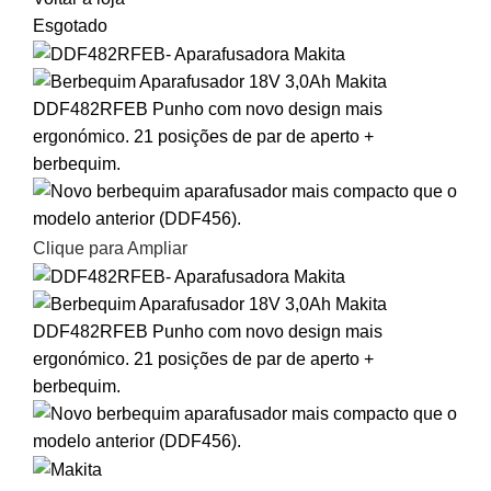
Esgotado
Clique para Ampliar