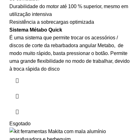
Durabilidade do motor até 100 % superior, mesmo em
utilização intensiva
Resistência a sobrecargas optimizada
Sistema Métabo Quick
É uma sistema que permite trocar os acessórios /
discos de corte da rebarbadora angular Metabo, de
modo muito rápido, basta pressionar o botão. Permite
uma grande flexibilidade no modo de trabalhar, devido
à troca rápida do disco
Esgotado