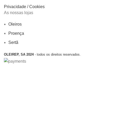
Privacidade / Cookies
As nossas lojas
Oleiros
Proença
Sertã
OLEIREP, SA 2024
- todos os direitos reservados.