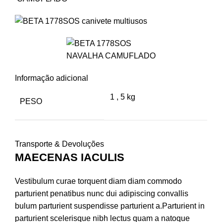
Informação adicional
1
,
5 kg
PESO
Transporte & Devoluções
MAECENAS IACULIS
Vestibulum curae torquent diam diam commodo
parturient penatibus nunc dui adipiscing convallis
bulum parturient suspendisse parturient a.Parturient in
parturient scelerisque nibh lectus quam a natoque