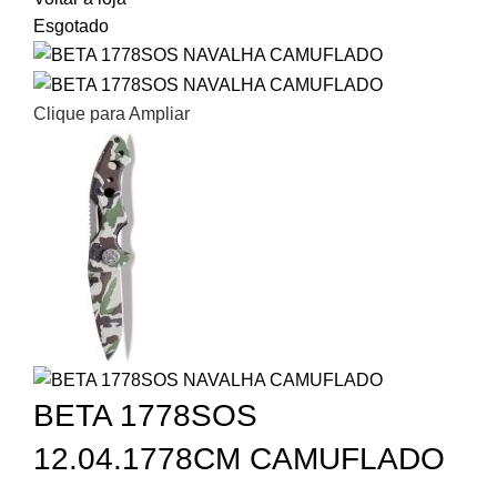
Esgotado
Clique para Ampliar
BETA 1778SOS
12.04.1778CM CAMUFLADO