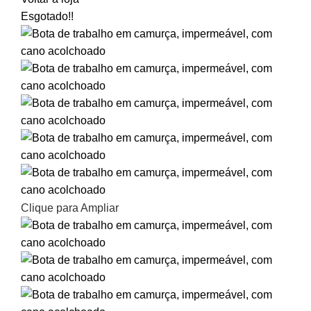
Esgotado
!!
Clique para Ampliar