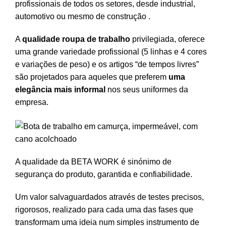
profissionais de todos os setores, desde industrial,
automotivo ou mesmo de construção .
A
qualidade roupa de trabalho
privilegiada, oferece
uma grande variedade profissional (5 linhas e 4 cores
e variações de peso) e os artigos “de tempos livres”
são projetados para aqueles que preferem
uma
elegância mais informal
nos seus uniformes da
empresa.
A qualidade da BETA WORK é sinónimo de
segurança do produto, garantida e confiabilidade.
Um valor salvaguardados através de testes precisos,
rigorosos, realizado para cada uma das fases que
transformam uma ideia num simples instrumento de