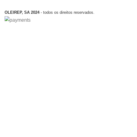
OLEIREP, SA 2024
- todos os direitos reservados.