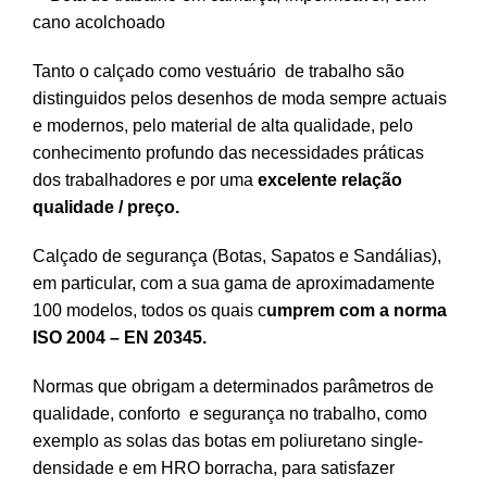
Tanto o calçado como vestuário de trabalho são
distinguidos pelos desenhos de moda sempre actuais
e modernos, pelo material de alta qualidade, pelo
conhecimento profundo das necessidades práticas
dos trabalhadores e por uma
excelente relação
qualidade / preço.
Calçado de segurança (Botas, Sapatos e Sandálias),
em particular, com a sua gama de aproximadamente
100 modelos, todos os quais c
umprem com a norma
ISO 2004 – EN 20345.
Normas que obrigam a determinados parâmetros de
qualidade, conforto e segurança no trabalho, como
exemplo as solas das botas em poliuretano single-
densidade e em HRO borracha, para satisfazer