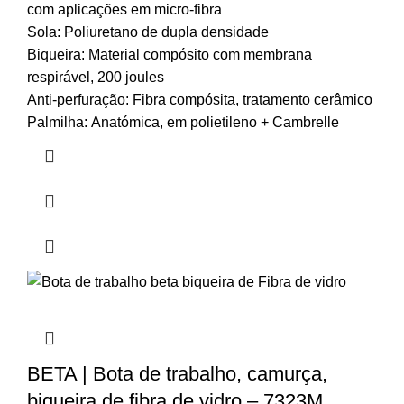
com aplicações em micro-fibra
Sola:
Poliuretano de dupla densidade
Biqueira:
Material compósito com membrana
respirável, 200 joules
Anti-perfuração:
Fibra compósita, tratamento cerâmico
Palmilha:
Anatómica, em polietileno + Cambrelle
BETA | Bota de trabalho, camurça,
biqueira de fibra de vidro – 7323M