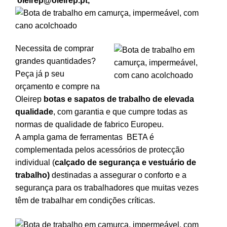
oleirep@oleirep.pt,
Necessita de comprar
grandes quantidades?
Peça já p seu
orçamento e compre na
Oleirep
botas e sapatos de trabalho de elevada
qualidade
, com garantia e que cumpre todas as
normas de qualidade de fabrico Europeu.
A ampla gama de ferramentas BETA é
complementada pelos acessórios de protecção
individual (
calçado de segurança
e vestuário de
trabalho)
destinadas a assegurar o conforto e a
segurança para os trabalhadores que muitas vezes
têm de trabalhar em condições críticas.