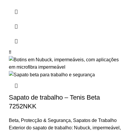
!!
Sapato de trabalho – Tenis Beta
7252NKK
Beta
,
Protecção & Segurança
,
Sapatos de Trabalho
Exterior do sapato de trabalho:
Nubuck, impermeável,