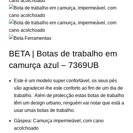
BETA | Botas de trabalho em
camurça azul – 7369UB
Este é um modelo super confortável, os seus pés
vão agradecer-lhe este conforto ao fim de um dia de
trabalho. Além de protecção estas botas de trabalho
têm um design urbano, ninguém vai notar que está a
usar umas botas de trabalho.
Gáspea: Camurça impermeável, com cano
acolchoado