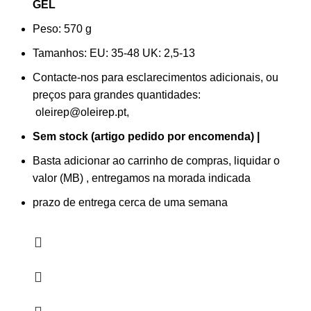
GEL
Peso: 570
g
Tamanhos:
EU: 35-48 UK: 2,5-13
Contacte-nos para esclarecimentos adicionais, ou
preços para grandes quantidades:
oleirep@oleirep.pt,
Sem stock (artigo pedido por encomenda) |
Basta adicionar ao carrinho de compras, liquidar o
valor (MB) , entregamos na morada indicada
prazo de entrega cerca de uma semana