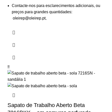
Contacte-nos para esclarecimentos adicionais, ou
preços para grandes quantidades:
oleirep@oleirep.pt,
!!
Sapato de Trabalho Aberto Beta