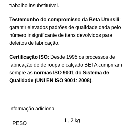
trabalho insubstituível.
Testemunho do compromisso da Beta Utensili
:
garantir elevados padrões de qualidade dada pelo
número insignificante de itens devolvidos para
defeitos de fabricação.
Certificação ISO:
Desde 1995 os processos de
fabricação de de roupa e calçado BETA cumpriram
sempre as
normas ISO 9001 do Sistema de
Qualidade (UNI EN ISO 9001: 2008).
Informação adicional
1
,
2 kg
PESO