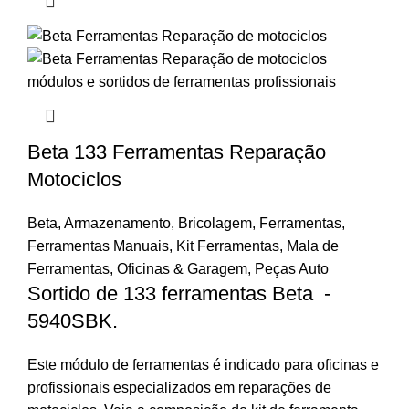
Beta 133 Ferramentas Reparação
Motociclos
Beta
,
Armazenamento
,
Bricolagem
,
Ferramentas
,
Ferramentas Manuais
,
Kit Ferramentas
,
Mala de
Ferramentas
,
Oficinas & Garagem
,
Peças Auto
Sortido de 133 ferramentas Beta -
5940SBK.
Este módulo de ferramentas é indicado para oficinas e
profissionais especializados em reparações de