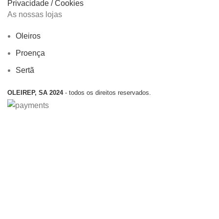
Privacidade / Cookies
As nossas lojas
Oleiros
Proença
Sertã
OLEIREP, SA 2024
- todos os direitos reservados.