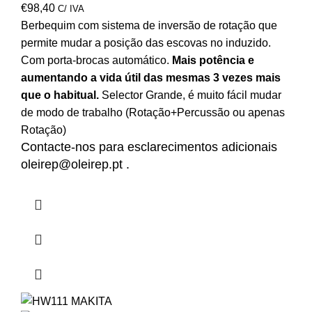
€
98,40
C/ IVA
Berbequim com sistema de inversão de rotação que
permite mudar a posição das escovas no induzido.
Com porta-brocas automático.
Mais potência e
aumentando a vida útil das mesmas 3 vezes mais
que o habitual.
Selector Grande, é muito fácil mudar
de modo de trabalho (Rotação+Percussão ou apenas
Rotação)
Contacte-nos para esclarecimentos adicionais
oleirep@oleirep.pt
.