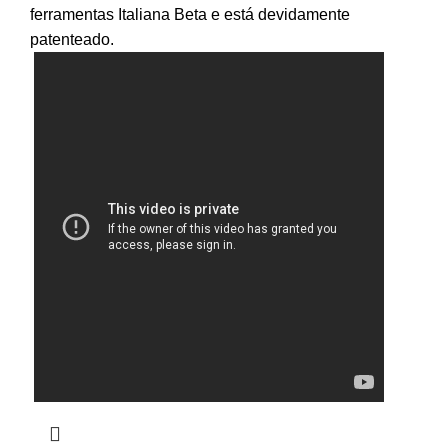
ferramentas Italiana Beta e está devidamente
patenteado.