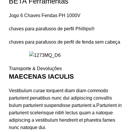
BETA Ferramentas
Jogo 6 Chaves Fendas PH 1000V
chaves para parafusos de perfil Phillips®
chaves para parafusos de perfil de fenda sem cabeça
Transporte & Devoluções
MAECENAS IACULIS
Vestibulum curae torquent diam diam commodo
parturient penatibus nunc dui adipiscing convallis
bulum parturient suspendisse parturient a.Parturient in
parturient scelerisque nibh lectus quam a natoque
adipiscing a vestibulum hendrerit et pharetra fames
nunc natoque dui.