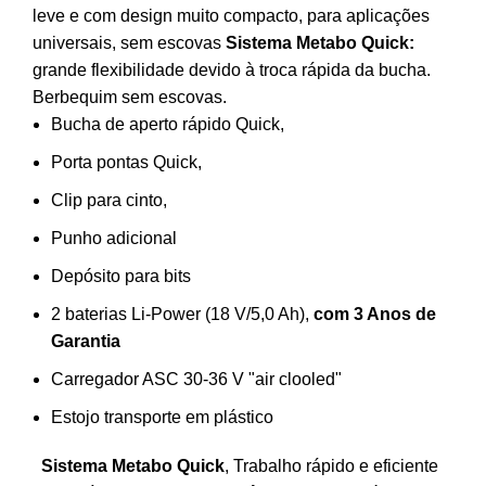
leve e com design muito compacto, para aplicações
universais, sem escovas
Sistema Metabo Quick:
grande flexibilidade devido à troca rápida da bucha.
Berbequim sem escovas.
Bucha de aperto rápido Quick,
Porta pontas Quick,
Clip para cinto,
Punho adicional
Depósito para bits
2 baterias Li-Power (18 V/5,0 Ah),
com 3 Anos de
Garantia
Carregador ASC 30-36 V "air clooled"
Estojo transporte em plástico
Sistema Metabo Quick
, Trabalho rápido e eficiente