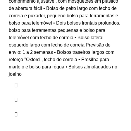
comprimento ajustável, com mosquetões em plástico
de abertura fácil • Bolso de peito largo com fecho de
correia e puxador, pequeno bolso para ferramentas e
bolso para telemóvel • Dois bolsos frontais profundos,
bolso para ferramentas pequenas e bolso para
telemóvel com fecho de correia • Bolso lateral
esquerdo largo com fecho de correia Previsão de
envio: 1 a 2 semanas • Bolsos traseiros largos com
reforço "Oxford", fecho de correia • Presilha para
martelo e bolso para régua • Bolsos almofadados no
joelho