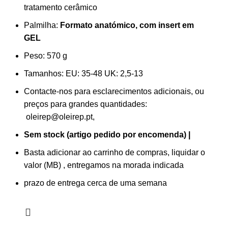
tratamento cerâmico
Palmilha:
Formato anatómico, com insert em
GEL
Peso: 570
g
Tamanhos:
EU: 35-48 UK: 2,5-13
Contacte-nos para esclarecimentos adicionais, ou
preços para grandes quantidades:
oleirep@oleirep.pt,
Sem stock (artigo pedido por encomenda) |
Basta adicionar ao carrinho de compras, liquidar o
valor (MB) , entregamos na morada indicada
prazo de entrega cerca de uma semana