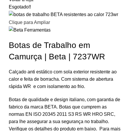
Esgotado
!!
Clique para Ampliar
Botas de Trabalho em
Camurça | Beta | 7237WR
Calçado anti estático com sola exterior resistente ao
calor e feita de borracha.
Com sistema de abertura
rápida WR e com isolamento ao frio.
Botas de qualidade e design italiano, com garantia de
fabrico da marca BETA. Botas que cumprem as
normas EN ISO 20345 2011 S3 RS WR HRO SRC,
para lhe assegurar a sua segurança no trabalho.
Verifique os detalhes do produto em baixo. Para mais