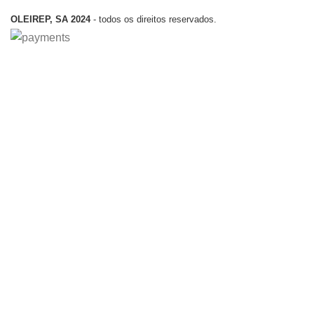
OLEIREP, SA 2024
- todos os direitos reservados.