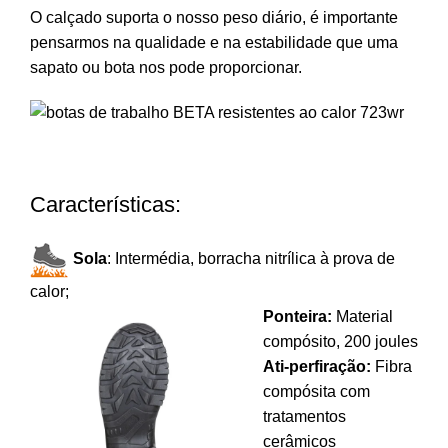
O calçado suporta o nosso peso diário, é importante
pensarmos na qualidade e na estabilidade que uma
sapato ou bota nos pode proporcionar.
Características:
Sola
: Intermédia, borracha nitrílica à prova de
calor;
Ponteira:
Material
compósito, 200 joules
Ati-perfiração:
Fibra
compósita com
tratamentos
cerâmicos