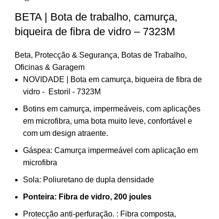
BETA | Bota de trabalho, camurça,
biqueira de fibra de vidro – 7323M
Beta
,
Protecção & Segurança
,
Botas de Trabalho
,
Oficinas & Garagem
NOVIDADE | Bota em camurça, biqueira de fibra de
vidro - Estoril - 7323M
Botins em camurça, impermeáveis, com aplicações
em microfibra, uma bota muito leve, confortável e
com um design atraente.
Gáspea:
Camurça impermeável com aplicação em
microfibra
Sola:
Poliuretano de dupla densidade
Ponteira:
Fibra de vidro, 200 joules
Protecção anti-perfuração. :
Fibra composta,