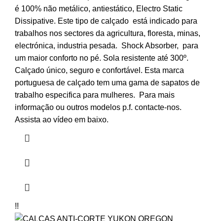
é 100% não metálico, antiestático, Electro Static
Dissipative. Este tipo de calçado está indicado para
trabalhos nos sectores da agricultura, floresta, minas,
electrónica, industria pesada. Shock Absorber, para
um maior conforto no pé. Sola resistente até 300º.
Calçado único, seguro e confortável. Esta marca
portuguesa de calçado tem uma gama de sapatos de
trabalho especifica para mulheres. Para mais
informação ou outros modelos p.f. contacte-nos.
Assista ao vídeo em baixo.
!!