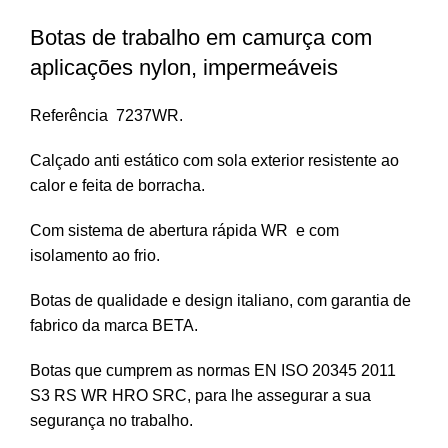
Botas de trabalho em camurça com
aplicações nylon, impermeáveis
Referência 7237WR.
Calçado anti estático com sola exterior resistente ao
calor e feita de borracha.
Com sistema de abertura rápida WR e com
isolamento ao frio.
Botas de qualidade e design italiano, com garantia de
fabrico da marca BETA.
Botas que cumprem as normas EN ISO 20345 2011
S3 RS WR HRO SRC, para lhe assegurar a sua
segurança no trabalho.