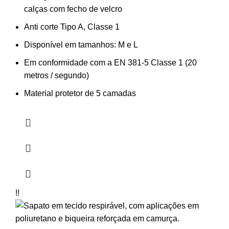
calças com fecho de velcro
Anti corte Tipo A, Classe 1
Disponível em tamanhos: M e L
Em conformidade com a EN 381-5 Classe 1 (20
metros / segundo)
Material protetor de 5 camadas
!!