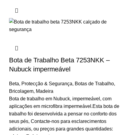
Bota de Trabalho Beta 7253NKK –
Nubuck impermeável
Beta
,
Protecção & Segurança
,
Botas de Trabalho
,
Bricolagem
,
Madeira
Bota de trabalho em Nubuck, impermeável, com
aplicações em microfibra impermeável.Esta bota de
trabalho foi desenvolvida a pensar no conforto dos
seus pés, Contacte-nos para esclarecimentos
adicionais, ou preços para grandes quantidades: