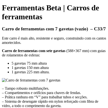
Ferramentas Beta | Carros de
ferramentas
Carro de ferramentas com 7 gavetas (vazio) – C33/7
Este carro é mais alto, resistente e seguro, construindo com os cantos
amortecidos.
Carro de ferramentas com sete gavetas
(588×367 mm) com guias
de rolamentos de esferas:
5 gavetas 75 mm altura
1 gavetas 150 mm altura
1 gavetas 225 mm altura.
– Tampo robusto multifunções.
– Compartimentos e orifícios para chaves de fendas.
– Prática ranhura em “V” para trabalhar tubos e secções.
– Sistema de desengate rápido em nylon reforçado com fibra de
vidro, a todo o comprimento da gaveta.