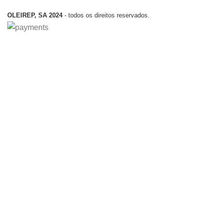
OLEIREP, SA 2024
- todos os direitos reservados.