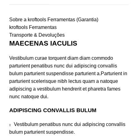
Sobre a kroftools Ferramentas (Garantia)
kroftools Ferramentas
Transporte & Devoluções
MAECENAS IACULIS
Vestibulum curae torquent diam diam commodo
parturient penatibus nunc dui adipiscing convallis
bulum parturient suspendisse parturient a.Parturient in
parturient scelerisque nibh lectus quam a natoque
adipiscing a vestibulum hendrerit et pharetra fames
nunc natoque dui.
ADIPISCING CONVALLIS BULUM
Vestibulum penatibus nunc dui adipiscing convallis
bulum parturient suspendisse.