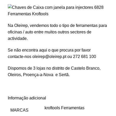
Na Oleirep, vendemos todo o tipo de ferramentas para
oficinas / auto entre muitos outros sectores de
actividade.
Se não encontra aqui o que procura por favor
contacte-nos oleirep@oleirep.pt ou 272 681 100
Dispomos de 3 lojas no distrito de Castelo Branco,
Oleiros, Proença-a-Nova e Sertã.
Informação adicional
kroftools Ferramentas
MARCAS