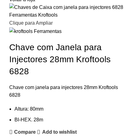
Clique para Ampliar
Chave com Janela para
Injectores 28mm Kroftools
6828
Chave com janela para injectores 28mm Kroftools
6828
Altura: 80mm
BI-HEX. 28m
Compare
Add to wishlist