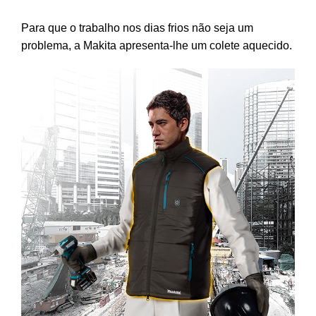
Para que o trabalho nos dias frios não seja um
problema, a Makita apresenta-lhe um colete aquecido.