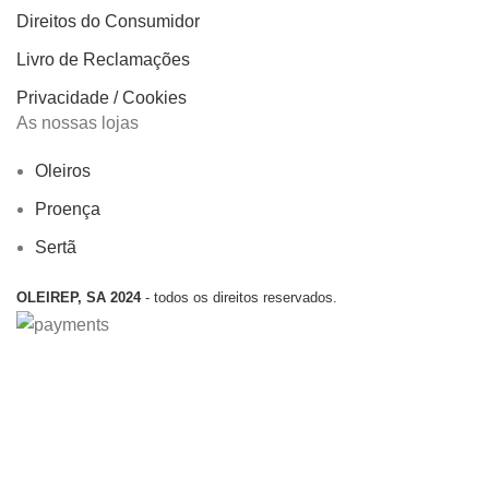
Direitos do Consumidor
Livro de Reclamações
Privacidade / Cookies
As nossas lojas
Oleiros
Proença
Sertã
OLEIREP, SA 2024
- todos os direitos reservados.