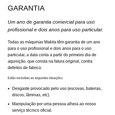
GARANTIA
Um ano de garantia comercial para uso
profissional e dois anos para uso particular.
Todas as máquinas Makita têm garantia de um ano
para o uso profissional e dois anos para o uso
particular, a data conta a partir do primeiro dia de
aquisição, que consta na fatura original, contra
defeitos de fabrico.
Estão excluídas as seguintes situações:
Desgaste provocado pelo uso (escovas, baterias,
discos, lâminas, etc).
Manipulação por uma pessoa alheia ao nosso
serviço técnico oficial.