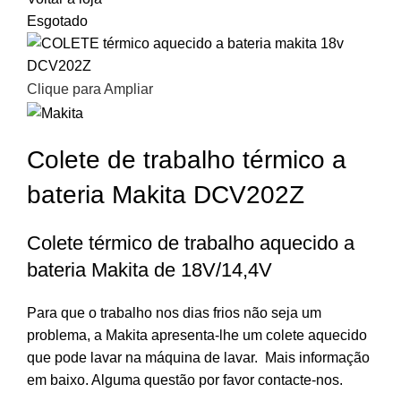
Esgotado
Clique para Ampliar
Colete de trabalho térmico a
bateria Makita DCV202Z
Colete térmico de trabalho aquecido a
bateria Makita de 18V/14,4V
Para que o trabalho nos dias frios não seja um
problema, a Makita apresenta-lhe um colete aquecido
que pode lavar na máquina de lavar. Mais informação
em baixo. Alguma questão por favor contacte-nos.