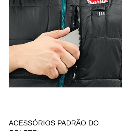
ACESSÓRIOS PADRÃO DO