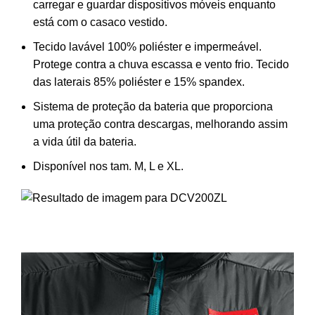
carregar e guardar dispositivos móveis enquanto
está com o casaco vestido.
Tecido lavável 100% poliéster e impermeável.
Protege contra a chuva escassa e vento frio. Tecido
das laterais 85% poliéster e 15% spandex.
Sistema de proteção da bateria que proporciona
uma proteção contra descargas, melhorando assim
a vida útil da bateria.
Disponível nos tam. M, L e XL.