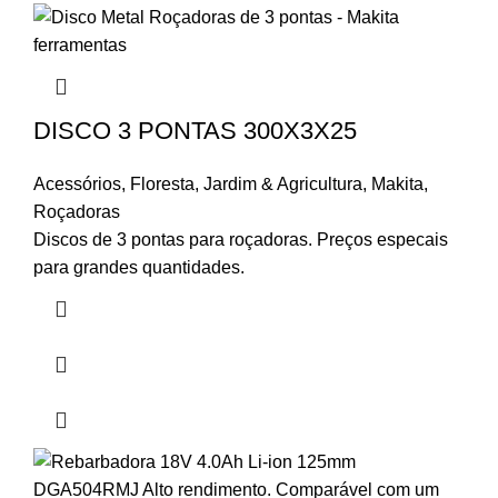
DISCO 3 PONTAS 300X3X25
Acessórios
,
Floresta
,
Jardim & Agricultura
,
Makita
,
Roçadoras
Discos de 3 pontas para roçadoras. Preços especais
para grandes quantidades.