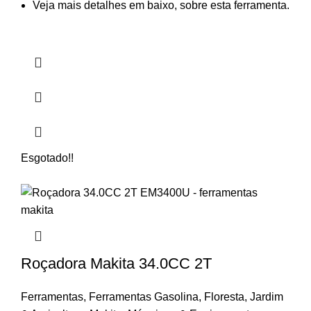
Veja mais detalhes em baixo, sobre esta ferramenta.
Esgotado
!!
Roçadora Makita 34.0CC 2T
Ferramentas
,
Ferramentas Gasolina
,
Floresta
,
Jardim