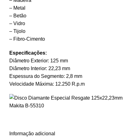
– Madeira
– Metal
– Betão
– Vidro
– Tijolo
– Fibro-Cimento
Especificações:
Diâmetro Exterior: 125 mm
Diâmetro Interior: 22,23 mm
Espessura do Segmento: 2,8 mm
Velocidade Máxima: 12.250 R.p.m
Informação adicional