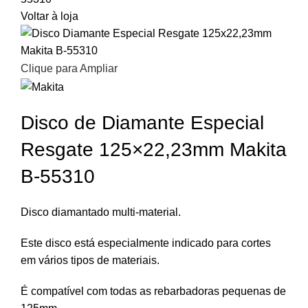
Voltar à loja
Clique para Ampliar
Disco de Diamante Especial
Resgate 125×22,23mm Makita
B-55310
Disco diamantado multi-material.
Este disco está especialmente indicado para cortes
em vários tipos de materiais.
É compatível com todas as rebarbadoras pequenas de