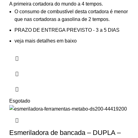
A primeira cortadora do mundo a 4 tempos.
O consumo de combustível desta cortadora é menor
que nas cortadoras a gasolina de 2 tempos.
PRAZO DE ENTREGA PREVISTO - 3 a 5 DIAS
veja mais detalhes em baixo
Esgotado
Esmeriladora de bancada – DUPLA –