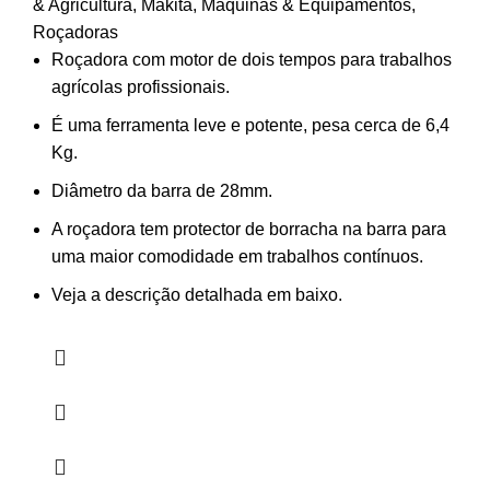
& Agricultura
,
Makita
,
Máquinas & Equipamentos
,
Roçadoras
Roçadora com motor de dois tempos para trabalhos
agrícolas profissionais.
É uma ferramenta leve e potente, pesa cerca de 6,4
Kg.
Diâmetro da barra de 28mm.
A roçadora tem protector de borracha na barra para
uma maior comodidade em trabalhos contínuos.
Veja a descrição detalhada em baixo.