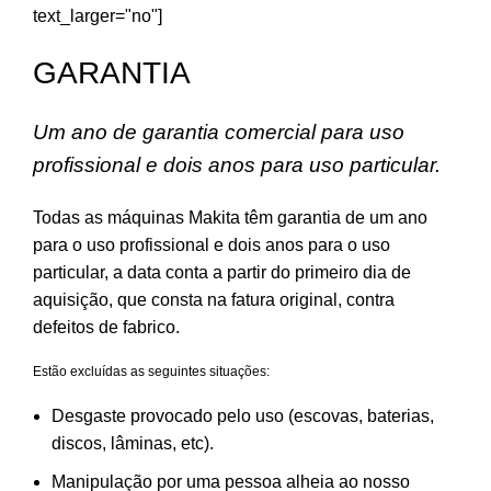
text_larger="no"]
GARANTIA
Um ano de garantia comercial para uso
profissional e dois anos para uso particular.
Todas as máquinas Makita têm garantia de um ano
para o uso profissional e dois anos para o uso
particular, a data conta a partir do primeiro dia de
aquisição, que consta na fatura original, contra
defeitos de fabrico.
Estão excluídas as seguintes situações:
Desgaste provocado pelo uso (escovas, baterias,
discos, lâminas, etc).
Manipulação por uma pessoa alheia ao nosso