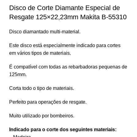
Disco de Corte Diamante Especial de
Resgate 125×22,23mm Makita B-55310
Disco diamantado multi-material.
Este disco está especialmente indicado para cortes
em vários tipos de materiais.
É compatível com todas as rebarbadoras pequenas de
125mm.
Corta todo o tipo de materiais.
Perfeito para operações de resgate.
Muito utilizado por bombeiros.
Indicado para o corte dos seguintes materiais: