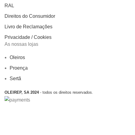
RAL
Direitos do Consumidor
Livro de Reclamações
Privacidade / Cookies
As nossas lojas
Oleiros
Proença
Sertã
OLEIREP, SA 2024
- todos os direitos reservados.