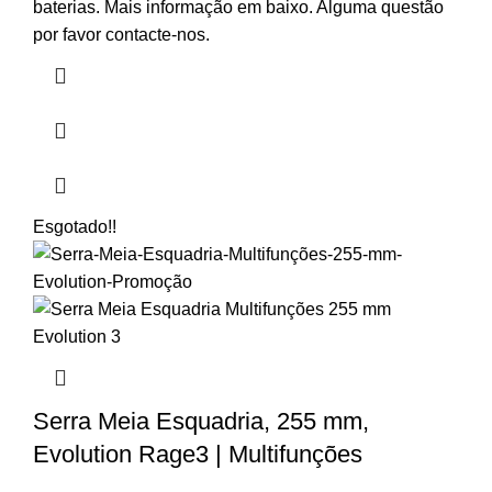
baterias. Mais informação em baixo. Alguma questão
por favor contacte-nos.
Esgotado
!!
Serra Meia Esquadria, 255 mm,
Evolution Rage3 | Multifunções