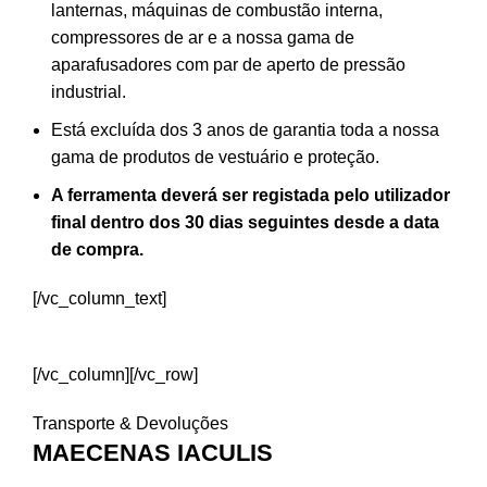
lanternas, máquinas de combustão interna,
compressores de ar e a nossa gama de
aparafusadores com par de aperto de pressão
industrial.
Está excluída dos 3 anos de garantia toda a nossa
gama de produtos de vestuário e proteção.
A ferramenta deverá ser registada pelo utilizador
final dentro dos 30 dias seguintes desde a data
de compra.
[/vc_column_text]
REGISTAR FERRAMENTA
[/vc_column][/vc_row]
Transporte & Devoluções
MAECENAS IACULIS