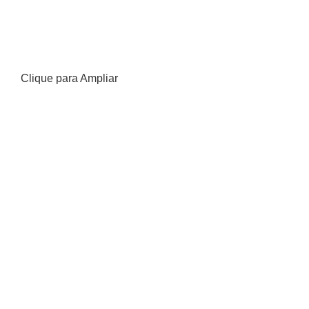
Clique para Ampliar