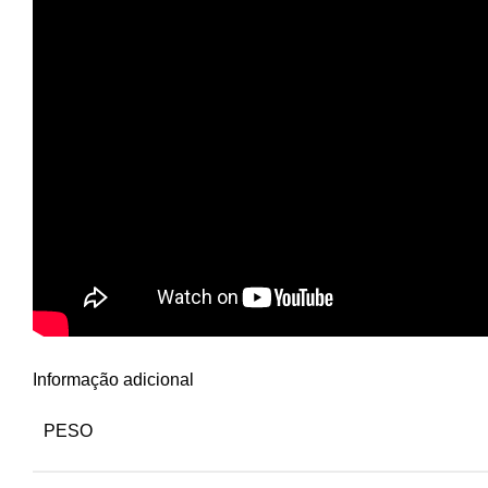
Informação adicional
PESO