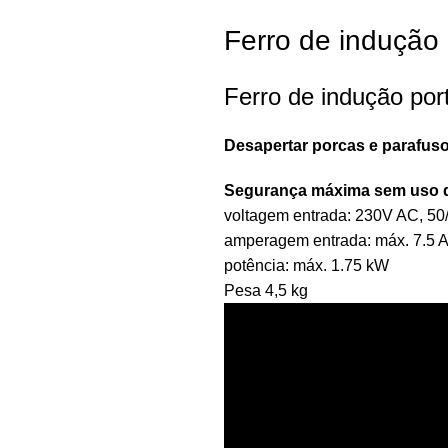
Ferro de indução
Ferro de indução por
Desapertar porcas e parafus
Segurança máxima sem uso 
voltagem entrada: 230V AC, 50
amperagem entrada: máx. 7.5 
potência: máx. 1.75 kW
Pesa 4,5 kg