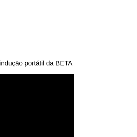
indução portátil da BETA