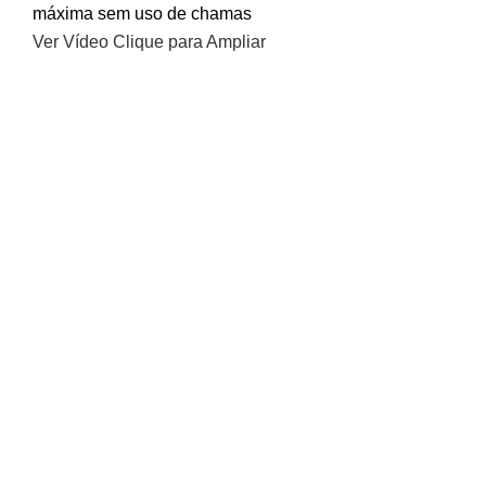
Ver Vídeo
Clique para Ampliar