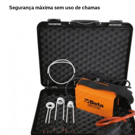
Segurança máxima sem uso de chamas