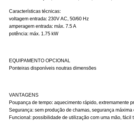
Características técnicas:
voltagem entrada: 230V AC, 50/60 Hz
amperagem entrada: máx. 7.5 A
potência: máx. 1.75 kW
EQUIPAMENTO OPCIONAL
Ponteiras disponíveis noutras dimensões
VANTAGENS
Poupança de tempo: aquecimento rápido, extremamente p
Segurança: sem produção de chamas, segurança máxima 
Funcional: possibilidade de utilização com uma mão, fácil 