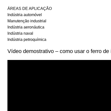
ÁREAS DE APLICAÇÃO
Indústria automóvel
Manutenção industrial
Indústria aeronáutica
Indústria naval
Indústria petroquímica
Vídeo demostrativo – como usar o ferro de 