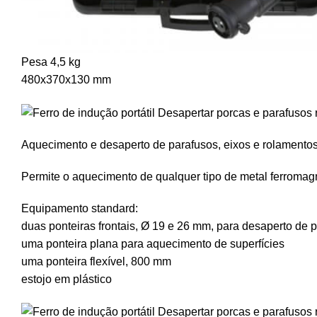
Pesa 4,5 kg
480x370x130 mm
Aquecimento e desaperto de parafusos, eixos e rolamento
Permite o aquecimento de qualquer tipo de metal ferromagn
Equipamento standard:
duas ponteiras frontais, Ø 19 e 26 mm, para desaperto de 
uma ponteira plana para aquecimento de superfícies
uma ponteira flexível, 800 mm
estojo em plástico