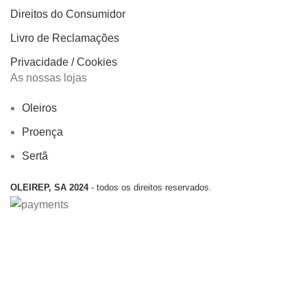
Direitos do Consumidor
Livro de Reclamações
Privacidade / Cookies
As nossas lojas
Oleiros
Proença
Sertã
OLEIREP, SA 2024
- todos os direitos reservados.