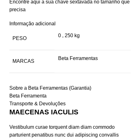
Encontre aqui a sua chave sextavada no tamanho que
precisa
Informação adicional
0
,
250 kg
PESO
Beta Ferramentas
MARCAS
Sobre a Beta Ferramentas (Garantia)
Beta Ferramenta
Transporte & Devoluções
MAECENAS IACULIS
Vestibulum curae torquent diam diam commodo
parturient penatibus nunc dui adipiscing convallis