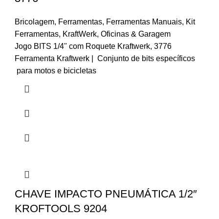
Bricolagem
,
Ferramentas
,
Ferramentas Manuais
,
Kit
Ferramentas
,
KraftWerk
,
Oficinas & Garagem
Jogo BITS 1/4" com Roquete Kraftwerk, 3776
Ferramenta Kraftwerk | Conjunto de bits específicos
para motos e bicicletas
CHAVE IMPACTO PNEUMÁTICA 1/2″
KROFTOOLS 9204