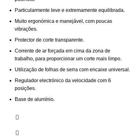
Particularmente leve e extremamente equilibrada.
Muito ergonómica e manejável, com poucas
vibrações.
Protector de corte transparente.
Corrente de ar forçada em cima da zona de
trabalho, para proporcionar um corte mais limpo.
Utilização de folhas de serra com encaixe universal.
Regulador electrónico da velocidade com 6
posições.
Base de alumínio.