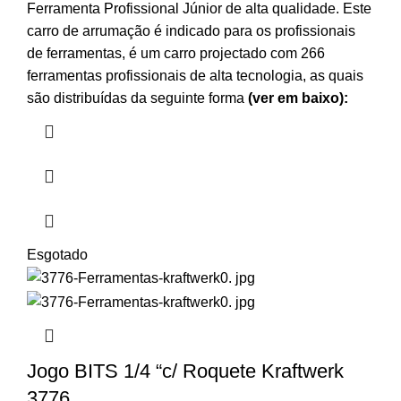
Ferramenta Profissional Júnior de alta qualidade. Este
carro de arrumação é indicado para os profissionais
de ferramentas, é um carro projectado com 266
ferramentas profissionais de alta tecnologia, as quais
são distribuídas da seguinte forma
(ver em baixo):
Esgotado
Jogo BITS 1/4 “c/ Roquete Kraftwerk
3776