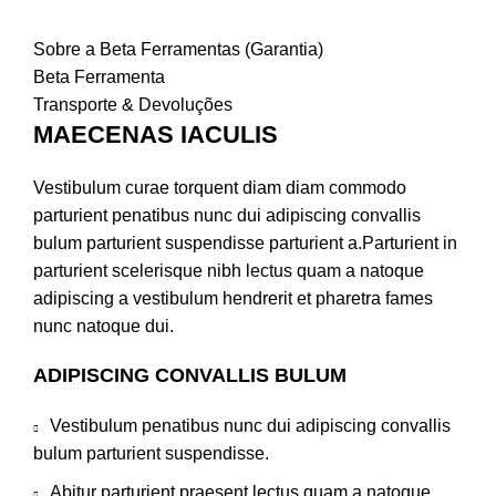
Sobre a Beta Ferramentas (Garantia)
Beta Ferramenta
Transporte & Devoluções
MAECENAS IACULIS
Vestibulum curae torquent diam diam commodo
parturient penatibus nunc dui adipiscing convallis
bulum parturient suspendisse parturient a.Parturient in
parturient scelerisque nibh lectus quam a natoque
adipiscing a vestibulum hendrerit et pharetra fames
nunc natoque dui.
ADIPISCING CONVALLIS BULUM
Vestibulum penatibus nunc dui adipiscing convallis
bulum parturient suspendisse.
Abitur parturient praesent lectus quam a natoque