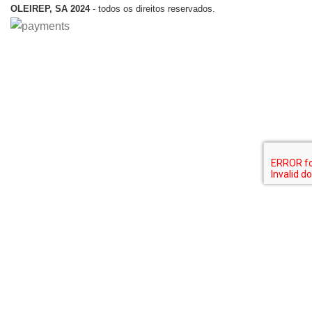
OLEIREP, SA 2024
- todos os direitos reservados.