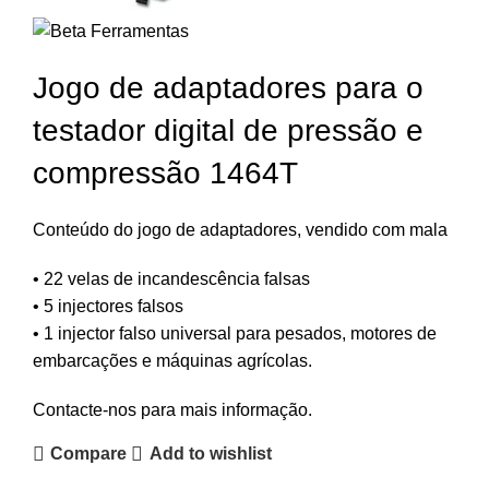
Jogo de adaptadores para o
testador digital de pressão e
compressão 1464T
Conteúdo do jogo de adaptadores, vendido com mala
• 22 velas de incandescência falsas
• 5 injectores falsos
• 1 injector falso universal para pesados, motores de
embarcações e máquinas agrícolas.
Contacte-nos para mais informação.
Compare
Add to wishlist