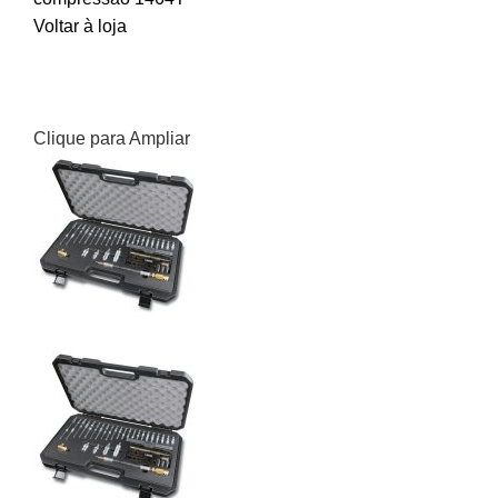
Voltar à loja
Clique para Ampliar