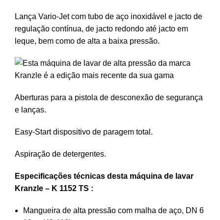
Lança Vario-Jet com tubo de aço inoxidável e jacto de
regulação contínua, de jacto redondo até jacto em
leque, bem como de alta a baixa pressão.
Aberturas para a pistola de desconexão de segurança
e lanças.
Easy-Start dispositivo de paragem total.
Aspiração de detergentes.
Especificações técnicas desta máquina de lavar
Kranzle – K 1152 TS :
Mangueira de alta pressão com malha de aço, DN 6