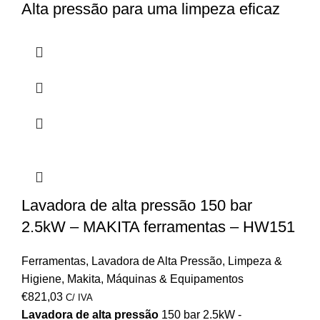
Alta pressão para uma limpeza eficaz
Lavadora de alta pressão 150 bar
2.5kW – MAKITA ferramentas – HW151
Ferramentas
,
Lavadora de Alta Pressão
,
Limpeza &
Higiene
,
Makita
,
Máquinas & Equipamentos
€
821,03
C/ IVA
Lavadora de alta pressão
150 bar 2.5kW -