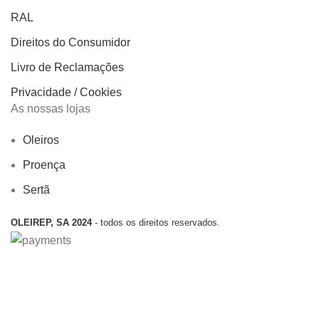
RAL
Direitos do Consumidor
Livro de Reclamações
Privacidade / Cookies
As nossas lojas
Oleiros
Proença
Sertã
OLEIREP, SA 2024
- todos os direitos reservados.