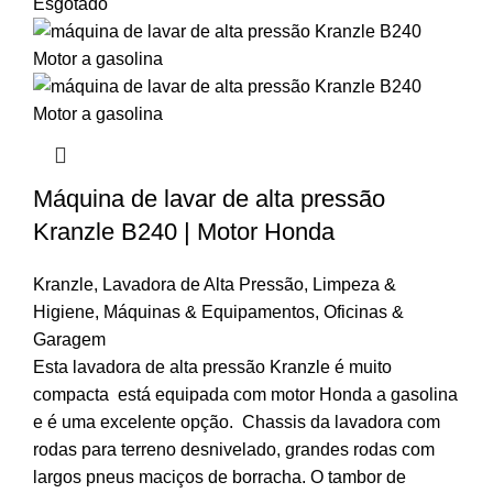
Esgotado
Máquina de lavar de alta pressão
Kranzle B240 | Motor Honda
Kranzle
,
Lavadora de Alta Pressão
,
Limpeza &
Higiene
,
Máquinas & Equipamentos
,
Oficinas &
Garagem
Esta lavadora de alta pressão Kranzle é muito
compacta está equipada com motor Honda a gasolina
e é uma excelente opção. Chassis da lavadora com
rodas para terreno desnivelado, grandes rodas com
largos pneus maciços de borracha. O tambor de