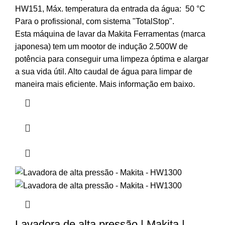
HW151, Máx. temperatura da entrada da água: 50 °C
Para o profissional, com sistema "TotalStop".
Esta máquina de lavar da Makita Ferramentas (marca
japonesa) tem um mootor de indução 2.500W de
potência para conseguir uma limpeza óptima e alargar
a sua vida útil. Alto caudal de água para limpar de
maneira mais eficiente. Mais informação em baixo.
Lavadora de alta pressão | Makita |