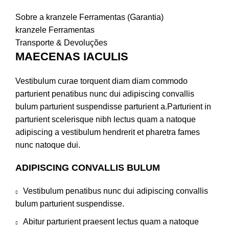
Sobre a kranzele Ferramentas (Garantia)
kranzele Ferramentas
Transporte & Devoluções
MAECENAS IACULIS
Vestibulum curae torquent diam diam commodo
parturient penatibus nunc dui adipiscing convallis
bulum parturient suspendisse parturient a.Parturient in
parturient scelerisque nibh lectus quam a natoque
adipiscing a vestibulum hendrerit et pharetra fames
nunc natoque dui.
ADIPISCING CONVALLIS BULUM
Vestibulum penatibus nunc dui adipiscing convallis
bulum parturient suspendisse.
Abitur parturient praesent lectus quam a natoque