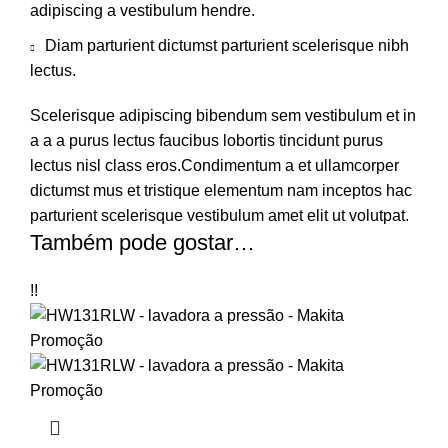
adipiscing a vestibulum hendre.
Diam parturient dictumst parturient scelerisque nibh
lectus.
Scelerisque adipiscing bibendum sem vestibulum et in
a a a purus lectus faucibus lobortis tincidunt purus
lectus nisl class eros.Condimentum a et ullamcorper
dictumst mus et tristique elementum nam inceptos hac
parturient scelerisque vestibulum amet elit ut volutpat.
Também pode gostar…
!!