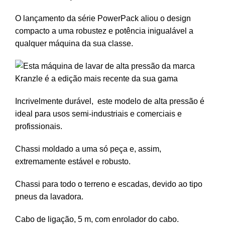
O lançamento da série PowerPack aliou o design
compacto a uma robustez e potência inigualável a
qualquer máquina da sua classe.
Incrivelmente durável, este modelo de alta pressão é
ideal para usos semi-industriais e comerciais e
profissionais.
Chassi moldado a uma só peça e, assim,
extremamente estável e robusto.
Chassi para todo o terreno e escadas, devido ao tipo
pneus da lavadora.
Cabo de ligação, 5 m, com enrolador do cabo.