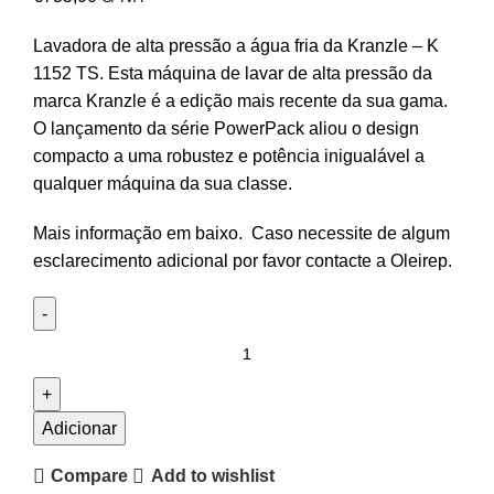
Lavadora de alta pressão a água fria da Kranzle – K
1152 TS. Esta máquina de lavar de alta pressão da
marca Kranzle é a edição mais recente da sua gama.
O lançamento da série PowerPack aliou o design
compacto a uma robustez e potência inigualável a
qualquer máquina da sua classe.
Mais informação em baixo. Caso necessite de algum
esclarecimento adicional por favor contacte a Oleirep.
Adicionar
Compare
Add to wishlist