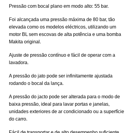
Pressão com bocal plano em modo alto: 55 bar.
Foi alcançada uma pressão máxima de 80 bar, tão
elevada como os modelos eléctricos, utilizando um
motor BL sem escovas de alta potência e uma bomba
Makita original.
Ajuste de pressão contínuo e fácil de operar com a
lavadora.
A pressão do jato pode ser infinitamente ajustada
rodando o bocal da lança.
A pressão do jacto pode ser alterada para o modo de
baixa pressão, ideal para lavar portas e janelas,
unidades exteriores de ar condicionado ou a superfície
do carro.
Fácil de transportar e de alto desempenho suficiente