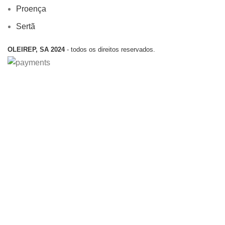
Proença
Sertã
OLEIREP, SA 2024
- todos os direitos reservados.