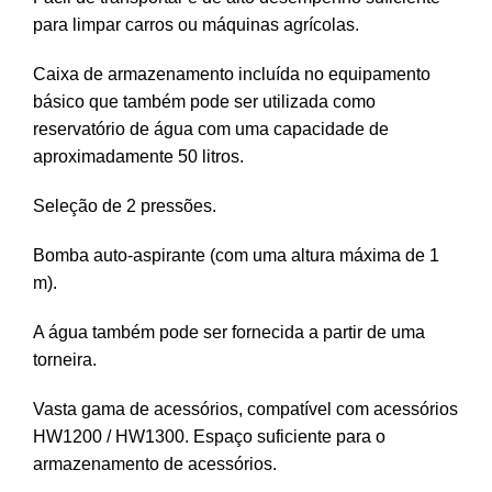
para limpar carros ou máquinas agrícolas.
Caixa de armazenamento incluída no equipamento
básico que também pode ser utilizada como
reservatório de água com uma capacidade de
aproximadamente 50 litros.
Seleção de 2 pressões.
Bomba auto-aspirante (com uma altura máxima de 1
m).
A água também pode ser fornecida a partir de uma
torneira.
Vasta gama de acessórios, compatível com acessórios
HW1200 / HW1300. Espaço suficiente para o
armazenamento de acessórios.