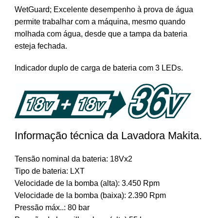
WetGuard; Excelente desempenho à prova de água
permite trabalhar com a máquina, mesmo quando
molhada com água, desde que a tampa da bateria
esteja fechada.
Indicador duplo de carga de bateria com 3 LEDs.
Informação técnica da Lavadora Makita.
Tensão nominal da bateria: 18Vx2
Tipo de bateria: LXT
Velocidade de la bomba (alta): 3.450 Rpm
Velocidade de la bomba (baixa): 2.390 Rpm
Pressão máx..: 80 bar