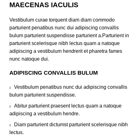
MAECENAS IACULIS
Vestibulum curae torquent diam diam commodo
parturient penatibus nunc dui adipiscing convallis
bulum parturient suspendisse parturient a.Parturient in
parturient scelerisque nibh lectus quam a natoque
adipiscing a vestibulum hendrerit et pharetra fames
nunc natoque dui.
ADIPISCING CONVALLIS BULUM
Vestibulum penatibus nunc dui adipiscing convallis
bulum parturient suspendisse.
Abitur parturient praesent lectus quam a natoque
adipiscing a vestibulum hendre.
Diam parturient dictumst parturient scelerisque nibh
lectus.