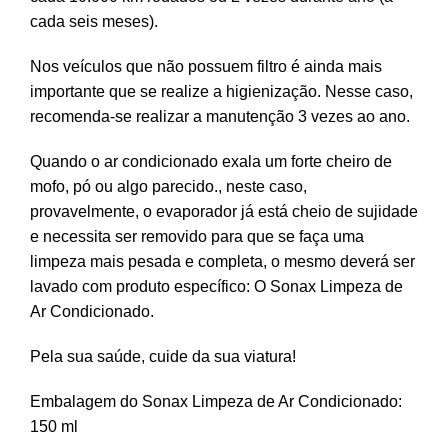
cada seis meses).
Nos veículos que não possuem filtro é ainda mais
importante que se realize a higienização. Nesse caso,
recomenda-se realizar a manutenção 3 vezes ao ano.
Quando o ar condicionado exala um forte cheiro de
mofo, pó ou algo parecido., neste caso,
provavelmente, o evaporador já está cheio de sujidade
e necessita ser removido para que se faça uma
limpeza mais pesada e completa, o mesmo deverá ser
lavado com produto específico: O Sonax Limpeza de
Ar Condicionado.
Pela sua saúde, cuide da sua viatura!
Embalagem do Sonax Limpeza de Ar Condicionado:
150 ml