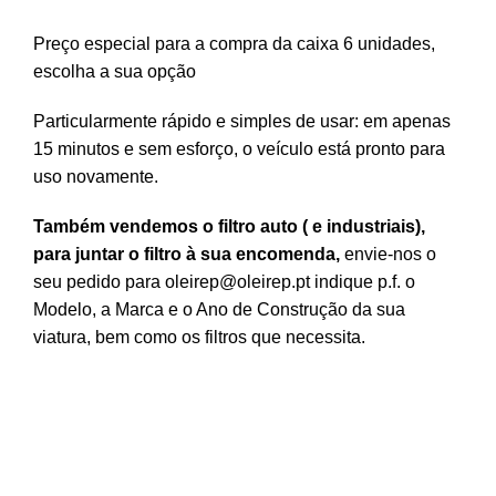
Preço especial para a compra da caixa 6 unidades,
escolha a sua opção
Particularmente rápido e simples de usar: em apenas
15 minutos e sem esforço, o veículo está pronto para
uso novamente.
Também vendemos o filtro auto ( e industriais),
para juntar o filtro à sua encomenda,
envie-nos o
seu pedido para
oleirep@oleirep.pt
indique p.f. o
Modelo, a Marca e o Ano de Construção da sua
viatura, bem como os filtros que necessita.