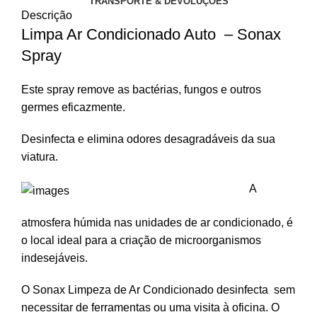
TRANSPORTE & DEVOLUÇÕES
Descrição
Limpa Ar Condicionado Auto – Sonax
Spray
Este spray remove as bactérias, fungos e outros
germes eficazmente.
Desinfecta e elimina odores desagradáveis da sua
viatura.
A
atmosfera húmida nas unidades de ar condicionado, é
o local ideal para a criação de microorganismos
indesejáveis.
O Sonax Limpeza de Ar Condicionado desinfecta sem
necessitar de ferramentas ou uma visita à oficina. O