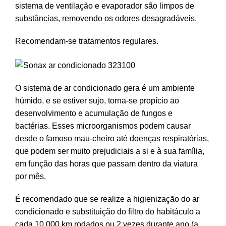
sistema de ventilação e evaporador são limpos de
substâncias, removendo os odores desagradáveis.
Recomendam-se tratamentos regulares.
O sistema de ar condicionado gera é um ambiente
húmido, e se estiver sujo, torna-se propício ao
desenvolvimento e acumulação de fungos e
bactérias. Esses microorganismos podem causar
desde o famoso mau-cheiro até doenças respiratórias,
que podem ser muito prejudiciais a si e à sua família,
em função das horas que passam dentro da viatura
por mês.
É recomendado que se realize a higienização do ar
condicionado e substituição do filtro do habitáculo a
cada 10.000 km rodados ou 2 vezes durante ano (a