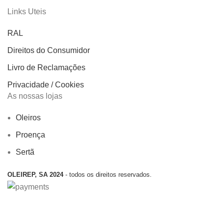
Links Uteis
RAL
Direitos do Consumidor
Livro de Reclamações
Privacidade / Cookies
As nossas lojas
Oleiros
Proença
Sertã
OLEIREP, SA 2024
- todos os direitos reservados.