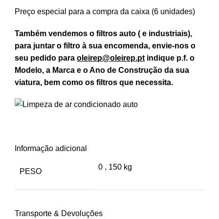
Preço especial para a compra da caixa (6 unidades)
Também vendemos o filtros auto ( e industriais),
para juntar o filtro à sua encomenda, envie-nos o
seu pedido para
oleirep@oleirep.pt
indique p.f. o
Modelo, a Marca e o Ano de Construção da sua
viatura, bem como os filtros que necessita.
Informação adicional
0
,
150 kg
PESO
Transporte & Devoluções