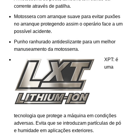
corrente através de patilha.
Motossera com arranque suave para evitar puxões
no arranque protegendo assim o operário face a um
possível acidente.
Punho ranhurado antideslizante para um melhor
manuseamento da motosserra.
XPT: é
uma
tecnologia que protege a máquina em condições
adversas. Evita que se introduzam partículas de pó
e humidade em aplicações exteriores.