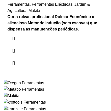
Ferramentas
,
Ferramentas Eléctricas
,
Jardim &
Agricultura
,
Makita
Corta-relvas profissional Dolmar Económico e
silencioso
Motor de indução (sem escovas) que
dispensa as manutenções periódicas.