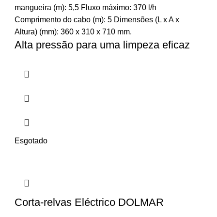
mangueira (m): 5,5 Fluxo máximo: 370 l/h
Comprimento do cabo (m): 5 Dimensões (L x A x
Altura) (mm): 360 x 310 x 710 mm.
Alta pressão para uma limpeza eficaz
Esgotado
Corta-relvas Eléctrico DOLMAR