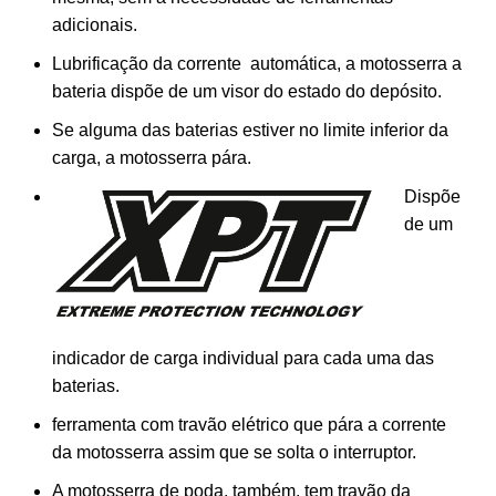
adicionais.
Lubrificação da corrente automática, a motosserra a
bateria dispõe de um visor do estado do depósito.
Se alguma das baterias estiver no limite inferior da
carga, a motosserra pára.
Dispõe
de um
indicador de carga individual para cada uma das
baterias.
ferramenta com travão elétrico que pára a corrente
da motosserra assim que se solta o interruptor.
A motosserra de poda, também, tem travão da