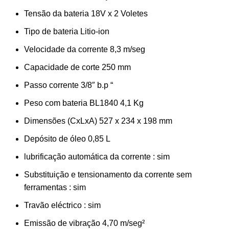
Tensão da bateria 18V x 2 Voletes
Tipo de bateria Litio-ion
Velocidade da corrente 8,3 m/seg
Capacidade de corte 250 mm
Passo corrente 3/8″ b.p “
Peso com bateria BL1840 4,1 Kg
Dimensões (CxLxA) 527 x 234 x 198 mm
Depósito de óleo 0,85 L
lubrificação automática da corrente : sim
Substituição e tensionamento da corrente sem
ferramentas : sim
Travão eléctrico : sim
Emissão de vibração 4,70 m/seg²