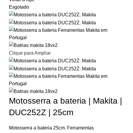
Esgotado
Clique para Ampliar
Motosserra a bateria | Makita |
DUC252Z | 25cm
Motosserra a bateria 25cm. Ferramentas