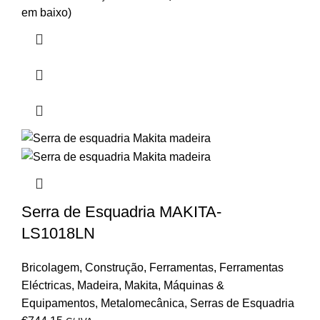
em baixo)
Serra de Esquadria MAKITA-
LS1018LN
Bricolagem
,
Construção
,
Ferramentas
,
Ferramentas
Eléctricas
,
Madeira
,
Makita
,
Máquinas &
Equipamentos
,
Metalomecânica
,
Serras de Esquadria