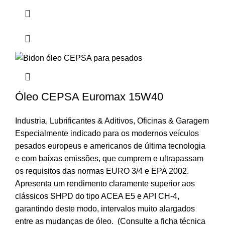
Óleo CEPSA Euromax 15W40
Industria
,
Lubrificantes & Aditivos
,
Oficinas & Garagem
Especialmente indicado para os modernos veículos
pesados europeus e americanos de última tecnologia
e com baixas emissões, que cumprem e ultrapassam
os requisitos das normas EURO 3/4 e EPA 2002.
Apresenta um rendimento claramente superior aos
clássicos SHPD do tipo ACEA E5 e API CH-4,
garantindo deste modo, intervalos muito alargados
entre as mudanças de óleo. (Consulte a ficha técnica