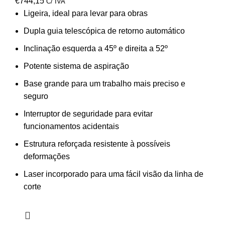
€
744,15
C/ IVA
Ligeira, ideal para levar para obras
Dupla guia telescópica de retorno automático
Inclinação esquerda a 45º e direita a 52º
Potente sistema de aspiração
Base grande para um trabalho mais preciso e
seguro
Interruptor de seguridade para evitar
funcionamentos acidentais
Estrutura reforçada resistente à possíveis
deformações
Laser incorporado para uma fácil visão da linha de
corte