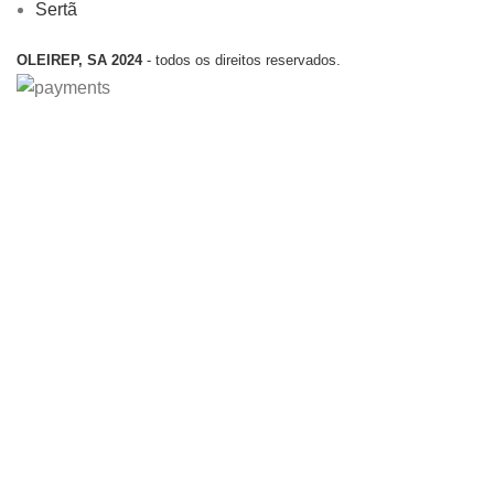
Sertã
OLEIREP, SA 2024
- todos os direitos reservados.