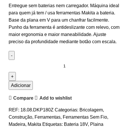
Entregue sem baterias nem carregador. Máquina ideal
para quem já tem / usa ferramentas Makita a bateria.
Base da plana em V para um chanfrar facilmente.
Punho da ferramenta é antideslizante com relevo, com
maior ergonomia e maior maneabilidade. Ajuste
preciso da profundidade mediante botão com escala.
Adicionar
Compare
Add to wishlist
REF:
18.08.DKP180Z
Categorias:
Bricolagem
,
Construção
,
Ferramentas
,
Ferramentas Sem Fio
,
Madeira
,
Makita
Etiquetas:
Bateria 18V
,
Plaina