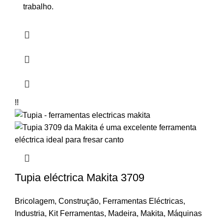
trabalho.
!!
Tupia eléctrica Makita 3709
Bricolagem
,
Construção
,
Ferramentas Eléctricas
,
Industria
,
Kit Ferramentas
,
Madeira
,
Makita
,
Máquinas