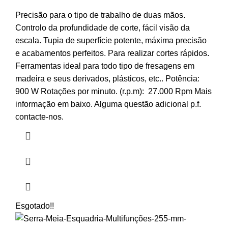
Precisão para o tipo de trabalho de duas mãos.
Controlo da profundidade de corte, fácil visão da
escala. Tupia de superfície potente, máxima precisão
e acabamentos perfeitos. Para realizar cortes rápidos.
Ferramentas ideal para todo tipo de fresagens em
madeira e seus derivados, plásticos, etc.. Potência:
900 W Rotações por minuto. (r.p.m): 27.000 Rpm Mais
informação em baixo. Alguma questão adicional p.f.
contacte-nos.
Esgotado
!!