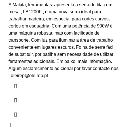
A Makita, ferramentas apresenta a serra de fita com
mesa , LB1200F , é uma nova serra ideal para
trabalhar madeira, em especial para cortes curvos,
cortes em esquadria. Com uma potência de 900W é
uma máquina robusta, mas com facilidade de
transporte. Com luz para iluminar a área de trabalho
conveniente em lugares escuros. Folha de serra fácil
de substituir, por patilha sem necessidade de utilizar
ferramentas adicionais. Em baixo, mais informação.
Algum esclarecimento adicional por favor contacte-nos
: oleirep@oleirep.pt
!!