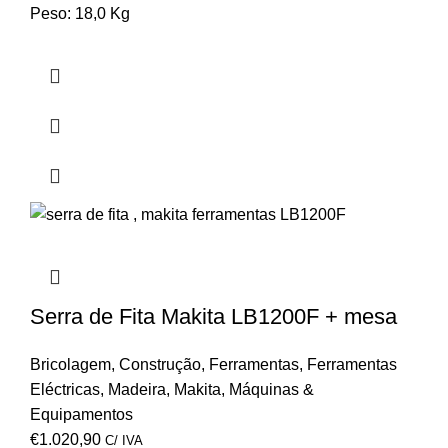
Peso: 18,0 Kg
Serra de Fita Makita LB1200F + mesa
Bricolagem
,
Construção
,
Ferramentas
,
Ferramentas
Eléctricas
,
Madeira
,
Makita
,
Máquinas &
Equipamentos
€
1.020,90
C/ IVA