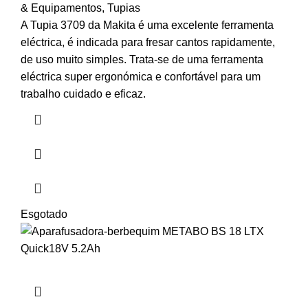
& Equipamentos
,
Tupias
A Tupia 3709 da Makita é uma excelente ferramenta
eléctrica, é indicada para fresar cantos rapidamente,
de uso muito simples. Trata-se de uma ferramenta
eléctrica super ergonómica e confortável para um
trabalho cuidado e eficaz.
Esgotado