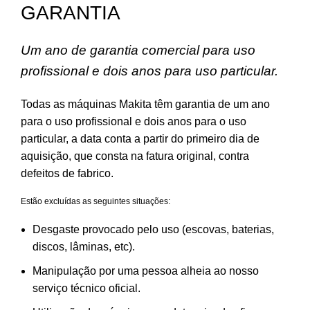
GARANTIA
Um ano de garantia comercial para uso
profissional e dois anos para uso particular.
Todas as máquinas Makita têm garantia de um ano
para o uso profissional e dois anos para o uso
particular, a data conta a partir do primeiro dia de
aquisição, que consta na fatura original, contra
defeitos de fabrico.
Estão excluídas as seguintes situações:
Desgaste provocado pelo uso (escovas, baterias,
discos, lâminas, etc).
Manipulação por uma pessoa alheia ao nosso
serviço técnico oficial.