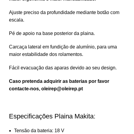
Ajuste preciso da profundidade mediante botão com
escala.
Pé de apoio na base posterior da plaina.
Carcaça lateral em fundição de alumínio, para uma
maior estabilidade dos rolamentos.
Fácil evacuação das aparas devido ao seu design.
Caso pretenda adquirir as baterias por favor
contacte-nos, oleirep@oleirep.pt
Especificações Plaina Makita:
Tensão da bateria: 18 V