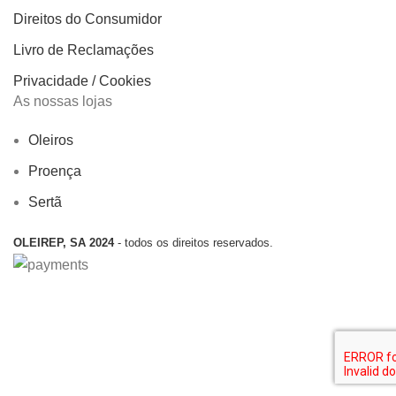
Direitos do Consumidor
Livro de Reclamações
Privacidade / Cookies
As nossas lojas
Oleiros
Proença
Sertã
OLEIREP, SA 2024
- todos os direitos reservados.