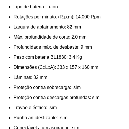
Tipo de bateria: Li-ion
Rotações por minuto. (R.p.m): 14.000 Rpm
Largura de aplainamento: 82 mm
Máx. profundidade de corte: 2,0 mm
Profundidade máx. de desbaste: 9 mm
Peso com bateria BL1830: 3,4 Kg
Dimensões (CxLxA): 333 x 157 x 160 mm
Lâminas: 82 mm
Proteção contra sobrecarga: sim
Proteção contra descargas profundas: sim
Travão eléctrico: sim
Punho antideslizante: sim
Conectável a um aspirador: sim