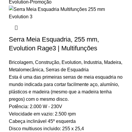
Serra Meia Esquadria, 255 mm,
Evolution Rage3 | Multifunções
Bricolagem
,
Construção
,
Evolution
,
Industria
,
Madeira
,
Metalomecânica
,
Serras de Esquadria
Esta é uma das primeiras serras de meia esquadria no
mundo indicada para cortar facilmente aço, alumínio,
plásticos e madeira (mesmo que a madeira tenha
pregos) com o mesmo disco.
Potência: 2.000 W - 230V
Velocidade em vazio: 2.500 rpm
Cabeça inclinável 45º esquerda
Disco multiusos incluido: 255 x 25,4