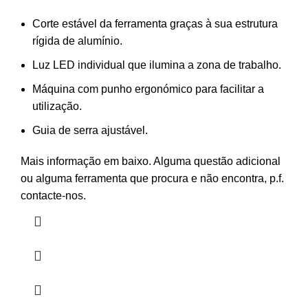
Corte estável da ferramenta graças à sua estrutura
rígida de alumínio.
Luz LED individual que ilumina a zona de trabalho.
Máquina com punho ergonómico para facilitar a
utilização.
Guia de serra ajustável.
Mais informação em baixo. Alguma questão adicional
ou alguma ferramenta que procura e não encontra, p.f.
contacte-nos.