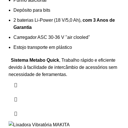
Punho adicional
Depósito para bits
2 baterias Li-Power (18 V/5,0 Ah),
com 3 Anos de
Garantia
Carregador ASC 30-36 V "air clooled"
Estojo transporte em plástico
Sistema Metabo Quick
, Trabalho rápido e eficiente
devido à facilidade de intercâmbio de acessórios sem
necessidade de ferramentas.