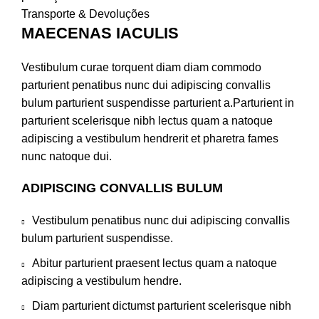
Transporte & Devoluções
MAECENAS IACULIS
Vestibulum curae torquent diam diam commodo
parturient penatibus nunc dui adipiscing convallis
bulum parturient suspendisse parturient a.Parturient in
parturient scelerisque nibh lectus quam a natoque
adipiscing a vestibulum hendrerit et pharetra fames
nunc natoque dui.
ADIPISCING CONVALLIS BULUM
Vestibulum penatibus nunc dui adipiscing convallis
bulum parturient suspendisse.
Abitur parturient praesent lectus quam a natoque
adipiscing a vestibulum hendre.
Diam parturient dictumst parturient scelerisque nibh