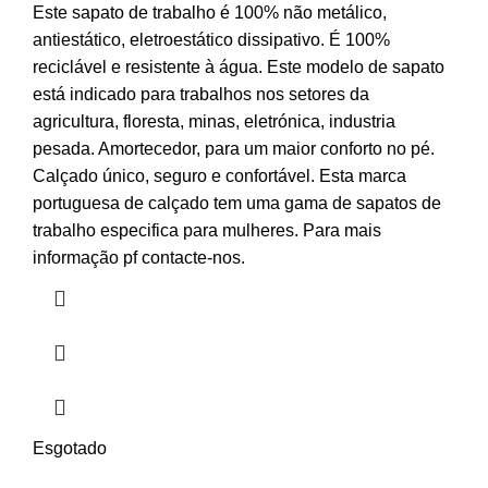
Este sapato de trabalho é 100% não metálico,
antiestático, eletroestático dissipativo.
É 100%
reciclável e resistente à água.
Este modelo de sapato
está indicado para trabalhos nos setores da
agricultura, floresta, minas, eletrónica, industria
pesada.
Amortecedor, para um maior conforto no pé.
Calçado único, seguro e confortável.
Esta marca
portuguesa de calçado tem uma gama de sapatos de
trabalho especifica para mulheres.
Para mais
informação pf contacte-nos.
Esgotado