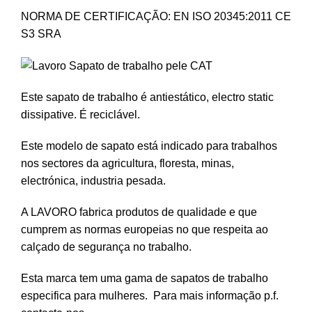
NORMA DE CERTIFICAÇÃO: EN ISO 20345:2011 CE
S3 SRA
Este sapato de trabalho é antiestático, electro static
dissipative. É reciclável.
Este modelo de sapato está indicado para trabalhos
nos sectores da agricultura, floresta, minas,
electrónica, industria pesada.
A LAVORO fabrica produtos de qualidade e que
cumprem as normas europeias no que respeita ao
calçado de segurança no trabalho.
Esta marca tem uma gama de sapatos de trabalho
especifica para mulheres. Para mais informação p.f.