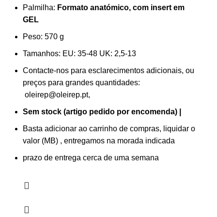
Palmilha:
Formato anatómico, com insert em
GEL
Peso: 570
g
Tamanhos:
EU: 35-48 UK: 2,5-13
Contacte-nos para esclarecimentos adicionais, ou
preços para grandes quantidades:
oleirep@oleirep.pt,
Sem stock (artigo pedido por encomenda) |
Basta adicionar ao carrinho de compras, liquidar o
valor (MB) , entregamos na morada indicada
prazo de entrega cerca de uma semana