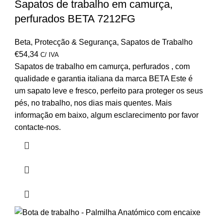
Sapatos de trabalho em camurça,
perfurados BETA 7212FG
Beta
,
Protecção & Segurança
,
Sapatos de Trabalho
€
54,34
C/ IVA
Sapatos de trabalho em camurça, perfurados , com
qualidade e garantia italiana da marca BETA Este é
um sapato leve e fresco, perfeito para proteger os seus
pés, no trabalho, nos dias mais quentes. Mais
informação em baixo, algum esclarecimento por favor
contacte-nos.