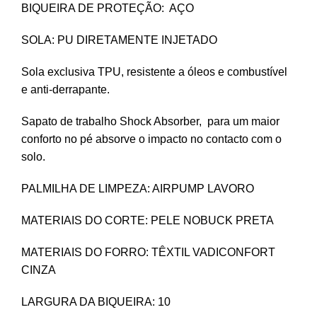
BIQUEIRA DE PROTEÇÃO: AÇO
SOLA: PU DIRETAMENTE INJETADO
Sola exclusiva TPU, resistente a óleos e combustível
e anti-derrapante.
Sapato de trabalho Shock Absorber, para um maior
conforto no pé absorve o impacto no contacto com o
solo.
PALMILHA DE LIMPEZA: AIRPUMP LAVORO
MATERIAIS DO CORTE: PELE NOBUCK PRETA
MATERIAIS DO FORRO: TÊXTIL VADICONFORT
CINZA
LARGURA DA BIQUEIRA: 10