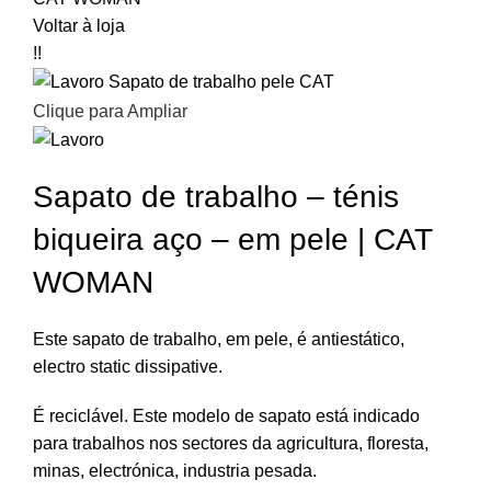
Voltar à loja
!!
Clique para Ampliar
Sapato de trabalho – ténis
biqueira aço – em pele | CAT
WOMAN
Este sapato de trabalho, em pele, é antiestático,
electro static dissipative.
É reciclável. Este modelo de sapato está indicado
para trabalhos nos sectores da agricultura, floresta,
minas, electrónica, industria pesada.