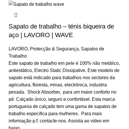
Sapato de trabalho – ténis biqueira de
aço | LAVORO | WAVE
LAVORO
,
Protecção & Segurança
,
Sapatos de
Trabalho
Este sapato de trabalho em pele é 100% não metálico,
antiestático, Electro Static Dissipative. Este modelo de
sapato está indicado para trabalhos nos sectores da
agricultura, floresta, minas, electrónica, industria
pesada. Shock Absorber, para um maior conforto no
pé. Calçado único, seguro e confortável. Esta marca
portuguesa de calçado tem uma gama de sapatos de
trabalho especifica para mulheres. Para mais
informação p.f. contacte-nos. Assista ao vídeo em
baixo.