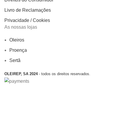
Livro de Reclamações
Privacidade / Cookies
As nossas lojas
Oleiros
Proença
Sertã
OLEIREP, SA 2024
- todos os direitos reservados.