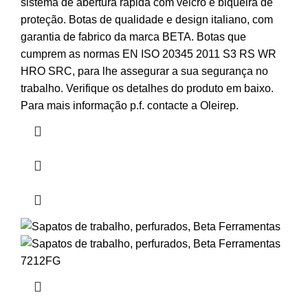
sistema de abertura rápida com velcro e biqueira de
proteção. Botas de qualidade e design italiano, com
garantia de fabrico da marca BETA. Botas que
cumprem as normas EN ISO 20345 2011 S3 RS WR
HRO SRC, para lhe assegurar a sua segurança no
trabalho. Verifique os detalhes do produto em baixo.
Para mais informação p.f. contacte a Oleirep.