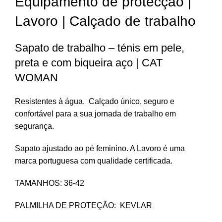
Equipamento de protecção |
Lavoro | Calçado de trabalho
Sapato de trabalho – ténis em pele,
preta e com biqueira aço | CAT
WOMAN
Resistentes à água. Calçado único, seguro e
confortável para a sua jornada de trabalho em
segurança.
Sapato ajustado ao pé feminino. A Lavoro é uma
marca portuguesa com qualidade certificada.
TAMANHOS: 36-42
PALMILHA DE PROTEÇÃO: KEVLAR