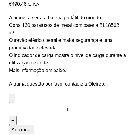
€
490,46
C/ IVA
A primeira serra a bateria portátil do mundo.
Corta 130 parafusos de metal com bateria BL1850B
x2.
O travão elétrico permite maior segurança e uma
produtividade elevada.
O indicador de carga mostra o nível de carga durante a
utilização de corte.
Mais informação em baixo.
Alguma questão por favor contacte a Oleirep.
Adicionar