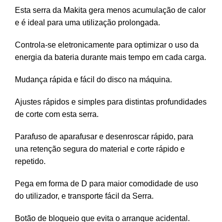
Esta serra da Makita gera menos acumulação de calor
e é ideal para uma utilização prolongada.
Controla-se eletronicamente para optimizar o uso da
energia da bateria durante mais tempo em cada carga.
Mudança rápida e fácil do disco na máquina.
Ajustes rápidos e simples para distintas profundidades
de corte com esta serra.
Parafuso de aparafusar e desenroscar rápido, para
una retenção segura do material e corte rápido e
repetido.
Pega em forma de D para maior comodidade de uso
do utilizador, e transporte fácil da Serra.
Botão de bloqueio que evita o arranque acidental.