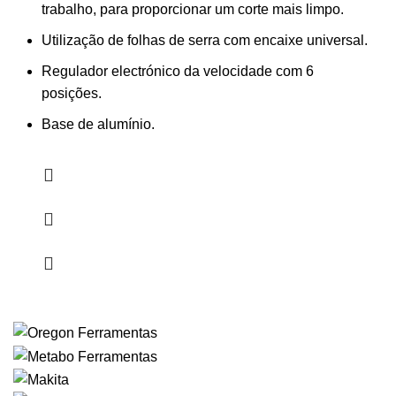
trabalho, para proporcionar um corte mais limpo.
Utilização de folhas de serra com encaixe universal.
Regulador electrónico da velocidade com 6
posições.
Base de alumínio.