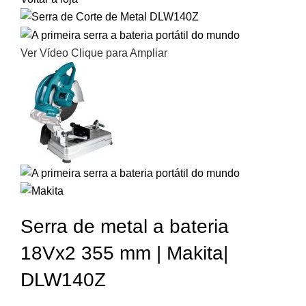
Ver Vídeo
Clique para Ampliar
Serra de metal a bateria
18Vx2 355 mm | Makita|
DLW140Z