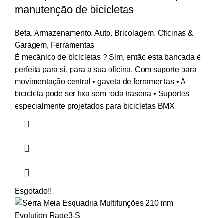
manutenção de bicicletas
Beta
,
Armazenamento
,
Auto
,
Bricolagem
,
Oficinas &
Garagem
,
Ferramentas
É mecânico de bicicletas ? Sim, então esta bancada é
perfeita para si, para a sua oficina. Com suporte para
movimentação central • gaveta de ferramentas • A
bicicleta pode ser fixa sem roda traseira • Suportes
especialmente projetados para bicicletas BMX
Esgotado
!!