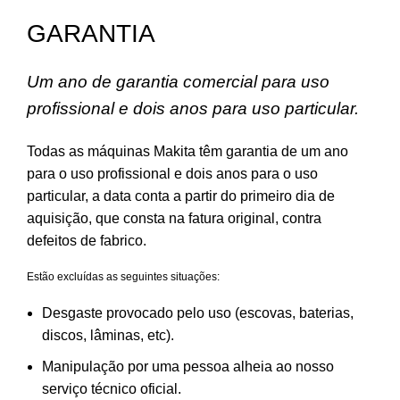
GARANTIA
Um ano de garantia comercial para uso
profissional e dois anos para uso particular.
Todas as máquinas Makita têm garantia de um ano
para o uso profissional e dois anos para o uso
particular, a data conta a partir do primeiro dia de
aquisição, que consta na fatura original, contra
defeitos de fabrico.
Estão excluídas as seguintes situações:
Desgaste provocado pelo uso (escovas, baterias,
discos, lâminas, etc).
Manipulação por uma pessoa alheia ao nosso
serviço técnico oficial.