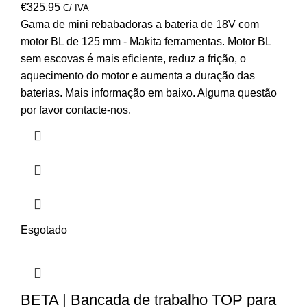
€
325,95
C/ IVA
Gama de mini rebabadoras a bateria de 18V com
motor BL de 125 mm - Makita ferramentas. Motor BL
sem escovas é mais eficiente, reduz a frição, o
aquecimento do motor e aumenta a duração das
baterias. Mais informação em baixo. Alguma questão
por favor contacte-nos.
Esgotado
BETA | Bancada de trabalho TOP para