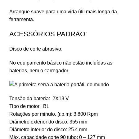
Arranque suave para uma vida útil mais longa da
ferramenta.
ACESSÓRIOS PADRÃO:
Disco de corte abrasivo.
No equipamento básico não estão incluídas as
baterias, nem o carregador.
Tensão da bateria: 2X18 V
Tipo de motor: BL
Rotações por minuto. (r.p.m): 3.800 Rpm
Diámetro exterior do disco: 355 mm
Diámetro interior do disco: 25.4 mm
Máx. capacidade corte 90 tubo: 0 – 127 mm