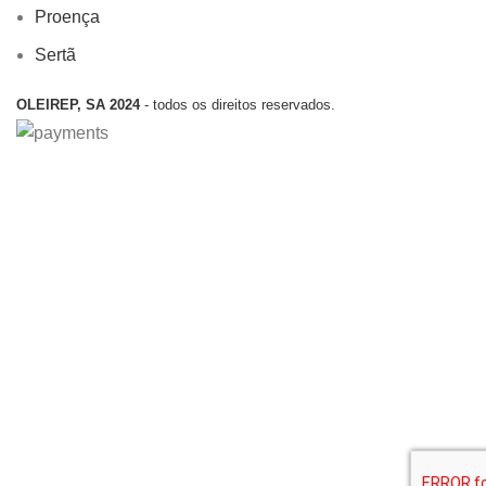
Proença
Sertã
OLEIREP, SA 2024
- todos os direitos reservados.