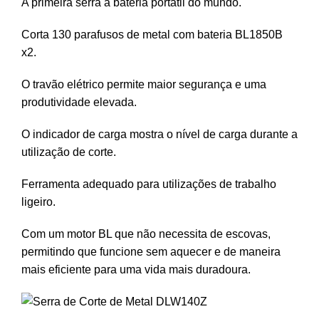
A primeira serra a bateria portátil do mundo.
Corta 130 parafusos de metal com bateria BL1850B
x2.
O travão elétrico permite maior segurança e uma
produtividade elevada.
O indicador de carga mostra o nível de carga durante a
utilização de corte.
Ferramenta adequado para utilizações de trabalho
ligeiro.
Com um motor BL que não necessita de escovas,
permitindo que funcione sem aquecer e de maneira
mais eficiente para uma vida mais duradoura.