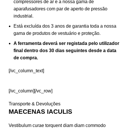
compressores de ar e a nossa gama de
aparafusadores com par de aperto de pressão
industrial.
Está excluída dos 3 anos de garantia toda a nossa
gama de produtos de vestuário e proteção.
A ferramenta deverá ser registada pelo utilizador
final dentro dos 30 dias seguintes desde a data
de compra.
[/vc_column_text]
REGISTAR FERRAMENTA
[/vc_column][/vc_row]
Transporte & Devoluções
MAECENAS IACULIS
Vestibulum curae torquent diam diam commodo