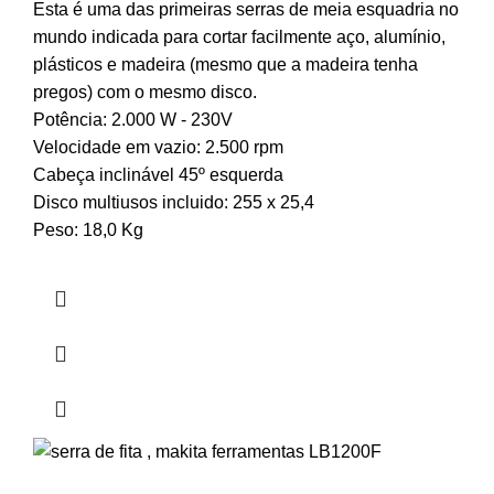
Esta é uma das primeiras serras de meia esquadria no
mundo indicada para cortar facilmente aço, alumínio,
plásticos e madeira (mesmo que a madeira tenha
pregos) com o mesmo disco.
Potência: 2.000 W - 230V
Velocidade em vazio: 2.500 rpm
Cabeça inclinável 45º esquerda
Disco multiusos incluido: 255 x 25,4
Peso: 18,0 Kg