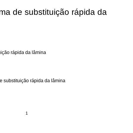
ma de substituição rápida da
uição rápida da lâmina
e substituição rápida da lâmina