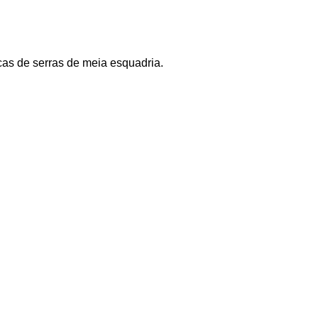
cas de serras de meia esquadria.