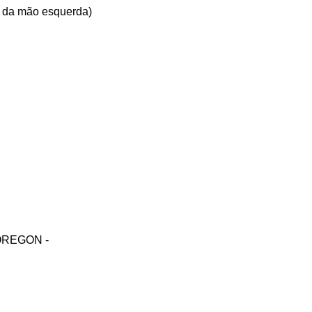
o da mão esquerda)