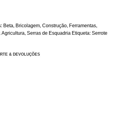
:
Beta
,
Bricolagem
,
Construção
,
Ferramentas
,
 Agricultura
,
Serras de Esquadria
Etiqueta:
Serrote
RTE & DEVOLUÇÕES