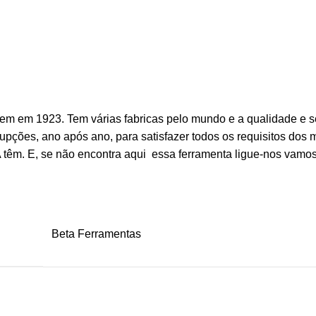
o em em 1923. Tem várias fabricas pelo mundo e a qualidade e
pções, ano após ano, para satisfazer todos os requisitos dos ma
 têm. E, se não encontra aqui essa ferramenta ligue-nos vamos
Beta Ferramentas