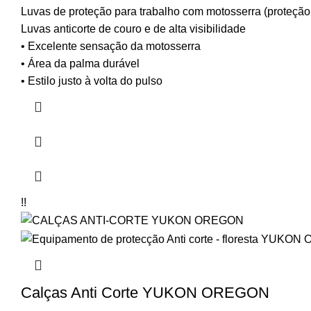
Luvas de proteção
para trabalho com
motosserra
(proteçã
Luvas anticorte de couro e de alta visibilidade
• Excelente sensação da motosserra
• Área da palma durável
• Estilo justo à volta do pulso
!!
Calças Anti Corte YUKON OREGON