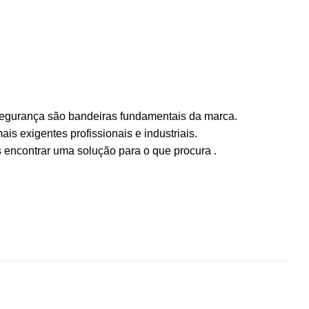
 segurança são bandeiras fundamentais da marca.
is exigentes profissionais e industriais.
 encontrar uma solução para o que procura .