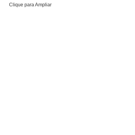
Clique para Ampliar