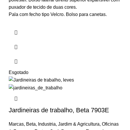
puxador de tecido de duas cores.
Pala com fecho tipo Velcro. Bolso para canetas.
Esgotado
Jardineiras de trabalho, Beta 7903E
Marcas
,
Beta
,
Industria
,
Jardim & Agricultura
,
Oficinas