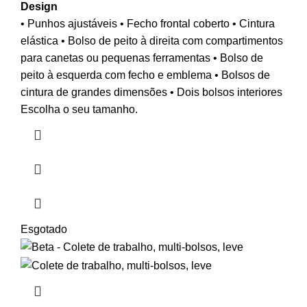
Design
• Punhos ajustáveis • Fecho frontal coberto • Cintura
elástica • Bolso de peito à direita com compartimentos
para canetas ou pequenas ferramentas • Bolso de
peito à esquerda com fecho e emblema • Bolsos de
cintura de grandes dimensões • Dois bolsos interiores
Escolha o seu tamanho.
Esgotado