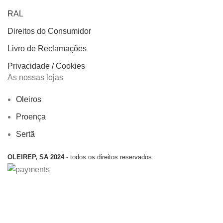
RAL
Direitos do Consumidor
Livro de Reclamações
Privacidade / Cookies
As nossas lojas
Oleiros
Proença
Sertã
OLEIREP, SA 2024
- todos os direitos reservados.