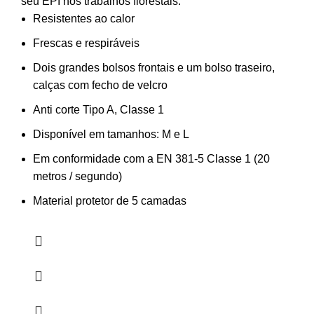
seu EPI nos trabalhos florestais.
Resistentes ao calor
Frescas e respiráveis
Dois grandes bolsos frontais e um bolso traseiro,
calças com fecho de velcro
Anti corte Tipo A, Classe 1
Disponível em tamanhos: M e L
Em conformidade com a EN 381-5 Classe 1 (20
metros / segundo)
Material protetor de 5 camadas