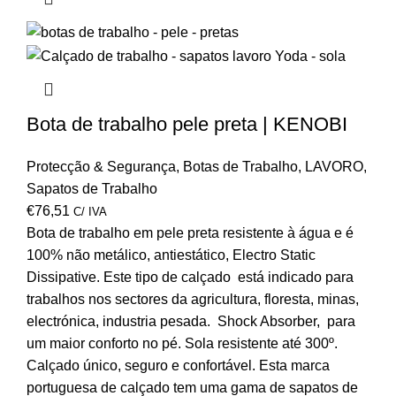
Bota de trabalho pele preta | KENOBI
Protecção & Segurança
,
Botas de Trabalho
,
LAVORO
,
Sapatos de Trabalho
€
76,51
C/ IVA
Bota de trabalho em pele preta resistente à água e é
100% não metálico, antiestático, Electro Static
Dissipative. Este tipo de calçado está indicado para
trabalhos nos sectores da agricultura, floresta, minas,
electrónica, industria pesada. Shock Absorber, para
um maior conforto no pé. Sola resistente até 300º.
Calçado único, seguro e confortável. Esta marca
portuguesa de calçado tem uma gama de sapatos de