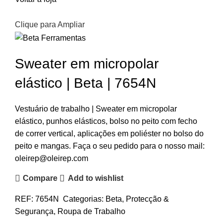
Clique para Ampliar
Sweater em micropolar
elástico | Beta | 7654N
Vestuário de trabalho | Sweater em micropolar
elástico, punhos elásticos, bolso no peito com fecho
de correr vertical, aplicações em poliéster no bolso do
peito e mangas. Faça o seu pedido para o nosso mail:
oleirep@oleirep.com
Compare
Add to wishlist
REF:
7654N
Categorias:
Beta
,
Protecção &
Segurança
,
Roupa de Trabalho