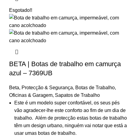
Esgotado
!!
BETA | Botas de trabalho em camurça
azul – 7369UB
Beta
,
Protecção & Segurança
,
Botas de Trabalho
,
Oficinas & Garagem
,
Sapatos de Trabalho
Este é um modelo super confortável, os seus pés
vão agradecer-lhe este conforto ao fim de um dia de
trabalho. Além de protecção estas botas de trabalho
têm um design urbano, ninguém vai notar que está a
usar umas botas de trabalho.