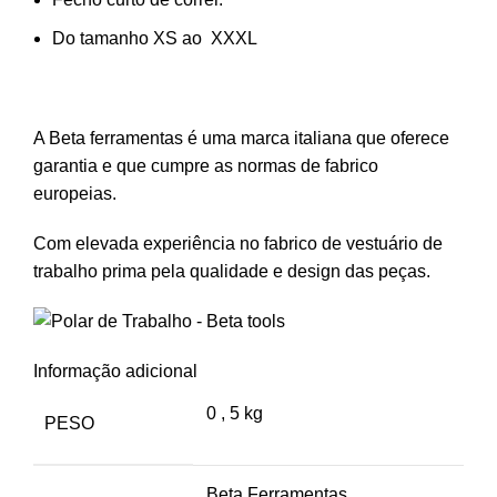
Do tamanho XS ao XXXL
A Beta ferramentas é uma marca italiana que oferece
garantia e que cumpre as normas de fabrico
europeias.
Com elevada experiência no fabrico de vestuário de
trabalho prima pela qualidade e design das peças.
Informação adicional
0
,
5 kg
PESO
Beta Ferramentas