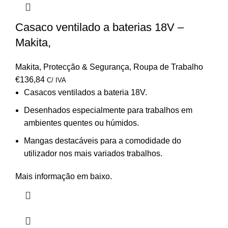
Casaco ventilado a baterias 18V –
Makita,
Makita
,
Protecção & Segurança
,
Roupa de Trabalho
€
136,84
C/ IVA
Casacos ventilados a bateria 18V.
Desenhados especialmente para trabalhos em
ambientes quentes ou húmidos.
Mangas destacáveis para a comodidade do
utilizador nos mais variados trabalhos.
Mais informação em baixo.