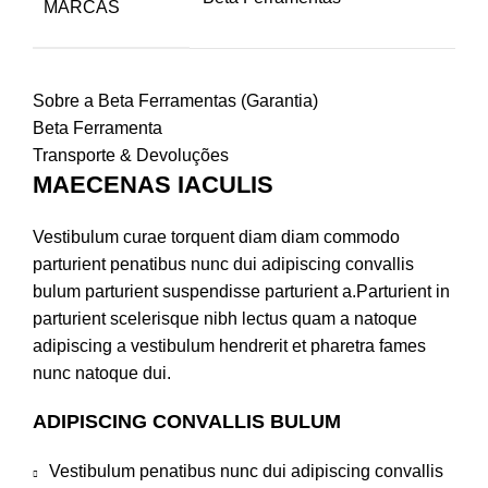
MARCAS
Sobre a Beta Ferramentas (Garantia)
Beta Ferramenta
Transporte & Devoluções
MAECENAS IACULIS
Vestibulum curae torquent diam diam commodo
parturient penatibus nunc dui adipiscing convallis
bulum parturient suspendisse parturient a.Parturient in
parturient scelerisque nibh lectus quam a natoque
adipiscing a vestibulum hendrerit et pharetra fames
nunc natoque dui.
ADIPISCING CONVALLIS BULUM
Vestibulum penatibus nunc dui adipiscing convallis